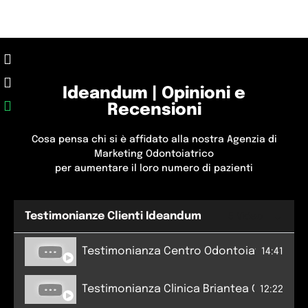
Ideandum | Opinioni e
Recensioni
Cosa pensa chi si è affidato alla nostra Agenzia di
Marketing Odontoiatrico
per aumentare il loro numero di pazienti
Testimonianze Clienti Ideandum
5 Video
Testimonianza Centro Odontoiatrico Min
14:41
Testimonianza Clinica Briantea Odontos
12:22