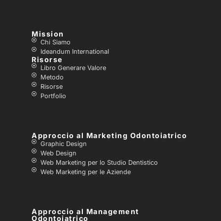
Mission
Chi Siamo
Ideandum International
Risorse
Libro Generare Valore
Metodo
Risorse
Portfolio
Approccio al Marketing Odontoiatrico
Graphic Design
Web Design
Web Marketing per lo Studio Dentistico
Web Marketing per le Aziende
Approccio al Management
Odontoiatrico