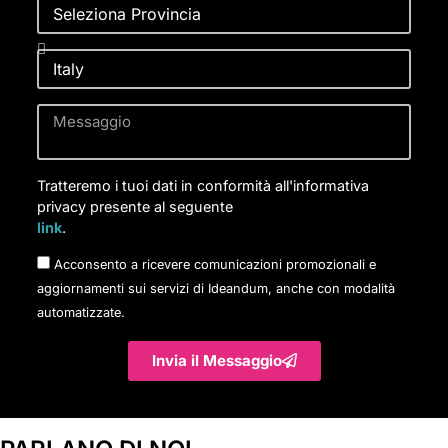
Tratteremo i tuoi dati in conformità all'informativa
privacy presente al seguente
link
.
Acconsento a ricevere comunicazioni promozionali e
aggiornamenti sui servizi di Ideandum, anche con modalità
automatizzate.
Invia il Messaggio