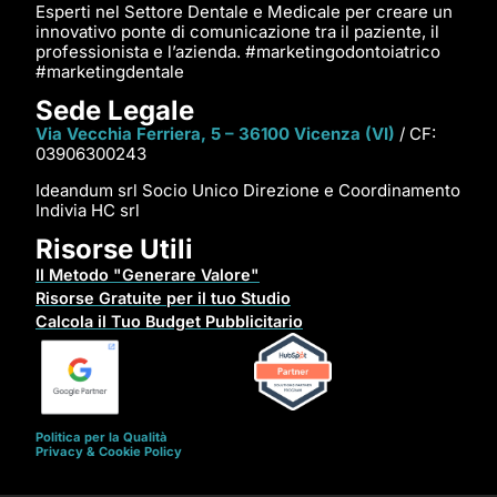
Esperti nel Settore Dentale e Medicale per creare un
innovativo ponte di comunicazione tra il paziente, il
professionista e l’azienda. #marketingodontoiatrico
#marketingdentale
Sede Legale
Via Vecchia Ferriera, 5 – 36100 Vicenza (VI)
/ CF:
03906300243
Ideandum srl Socio Unico Direzione e Coordinamento
Indivia HC srl
Risorse Utili
Il Metodo "Generare Valore"
Risorse Gratuite per il tuo Studio
Calcola il Tuo Budget Pubblicitario
Politica per la Qualità
Privacy & Cookie Policy