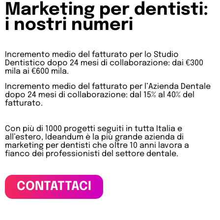
Marketing per dentisti:
i nostri numeri
Incremento medio del fatturato per lo Studio
Dentistico dopo 24 mesi di collaborazione: dai €300
mila ai €600 mila.
Incremento medio del fatturato per l’Azienda Dentale
dopo 24 mesi di collaborazione: dal 15% al 40% del
fatturato.
Con più di 1000 progetti seguiti in tutta Italia e
all’estero, Ideandum è la più grande azienda di
marketing per dentisti che oltre 10 anni lavora a
fianco dei professionisti del settore dentale.
CONTATTACI