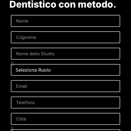
Dentistico con metodo.