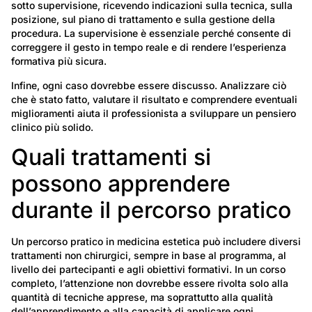
sotto supervisione, ricevendo indicazioni sulla tecnica, sulla
posizione, sul piano di trattamento e sulla gestione della
procedura. La supervisione è essenziale perché consente di
correggere il gesto in tempo reale e di rendere l’esperienza
formativa più sicura.
Infine, ogni caso dovrebbe essere discusso. Analizzare ciò
che è stato fatto, valutare il risultato e comprendere eventuali
miglioramenti aiuta il professionista a sviluppare un pensiero
clinico più solido.
Quali trattamenti si
possono apprendere
durante il percorso pratico
Un percorso pratico in medicina estetica può includere diversi
trattamenti non chirurgici, sempre in base al programma, al
livello dei partecipanti e agli obiettivi formativi. In un corso
completo, l’attenzione non dovrebbe essere rivolta solo alla
quantità di tecniche apprese, ma soprattutto alla qualità
dell’apprendimento e alla capacità di applicare ogni