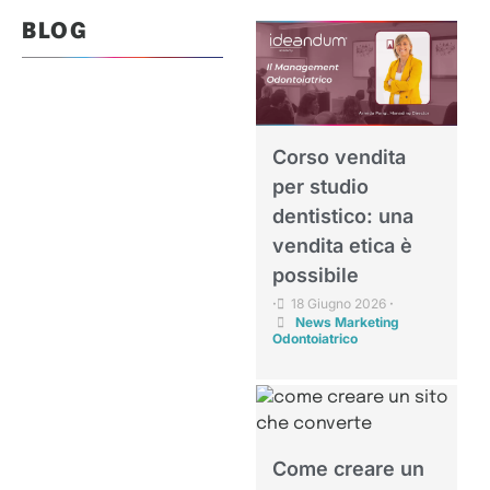
BLOG
Corso vendita
per studio
dentistico: una
vendita etica è
possibile
18 Giugno 2026
•
•
News Marketing
Odontoiatrico
Come creare un