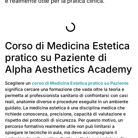
e realmente utile per la pratica clinica.
Indice
Corso di Medicina Estetica
pratico su Paziente di
Alpha Aesthetics Academy
Scegliere un
corso di Medicina Estetica pratico su Paziente
significa cercare una formazione che vada oltre la teoria e
permetta al professionista sanitario di confrontarsi con casi
reali, anatomie diverse e procedure eseguite in un ambiente
guidato. La medicina estetica è una disciplina medica che
richiede conoscenza, precisione, capacità di valutazione e
rispetto dei protocolli di sicurezza. Per questo motivo, un
percorso formativo realmente utile non può limitarsi a
spiegare le tecniche in aula, ma deve accompagnare il