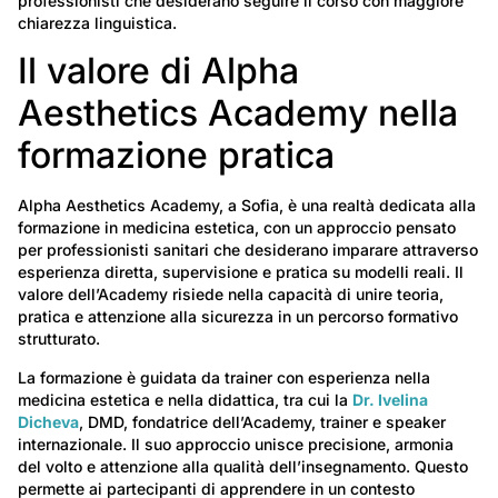
professionisti che desiderano seguire il corso con maggiore
chiarezza linguistica.
Il valore di Alpha
Aesthetics Academy nella
formazione pratica
Alpha Aesthetics Academy, a Sofia, è una realtà dedicata alla
formazione in medicina estetica, con un approccio pensato
per professionisti sanitari che desiderano imparare attraverso
esperienza diretta, supervisione e pratica su modelli reali. Il
valore dell’Academy risiede nella capacità di unire teoria,
pratica e attenzione alla sicurezza in un percorso formativo
strutturato.
La formazione è guidata da trainer con esperienza nella
medicina estetica e nella didattica, tra cui la
Dr. Ivelina
Dicheva
, DMD, fondatrice dell’Academy, trainer e speaker
internazionale. Il suo approccio unisce precisione, armonia
del volto e attenzione alla qualità dell’insegnamento. Questo
permette ai partecipanti di apprendere in un contesto