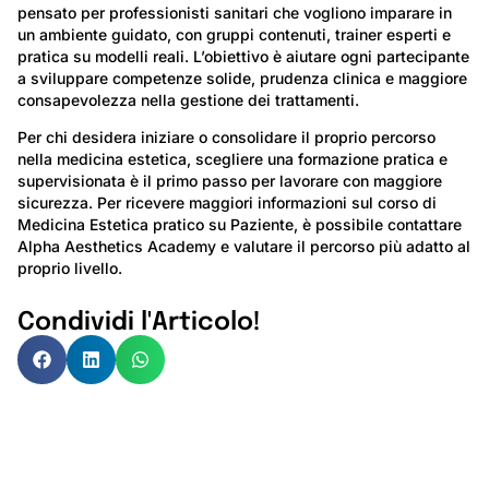
pensato per professionisti sanitari che vogliono imparare in
un ambiente guidato, con gruppi contenuti, trainer esperti e
pratica su modelli reali. L’obiettivo è aiutare ogni partecipante
a sviluppare competenze solide, prudenza clinica e maggiore
consapevolezza nella gestione dei trattamenti.
Per chi desidera iniziare o consolidare il proprio percorso
nella medicina estetica, scegliere una formazione pratica e
supervisionata è il primo passo per lavorare con maggiore
sicurezza. Per ricevere maggiori informazioni sul corso di
Medicina Estetica pratico su Paziente, è possibile contattare
Alpha Aesthetics Academy e valutare il percorso più adatto al
proprio livello.
Condividi l'Articolo!