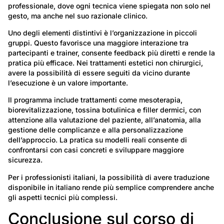
professionale, dove ogni tecnica viene spiegata non solo nel
gesto, ma anche nel suo razionale clinico.
Uno degli elementi distintivi è l’organizzazione in piccoli
gruppi. Questo favorisce una maggiore interazione tra
partecipanti e trainer, consente feedback più diretti e rende la
pratica più efficace. Nei trattamenti estetici non chirurgici,
avere la possibilità di essere seguiti da vicino durante
l’esecuzione è un valore importante.
Il programma include trattamenti come mesoterapia,
biorevitalizzazione, tossina botulinica e filler dermici, con
attenzione alla valutazione del paziente, all’anatomia, alla
gestione delle complicanze e alla personalizzazione
dell’approccio. La pratica su modelli reali consente di
confrontarsi con casi concreti e sviluppare maggiore
sicurezza.
Per i professionisti italiani, la possibilità di avere traduzione
disponibile in italiano rende più semplice comprendere anche
gli aspetti tecnici più complessi.
Conclusione sul corso di