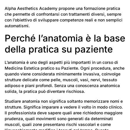
Alpha Aesthetics Academy propone una formazione pratica
che permette di confrontarsi con trattamenti diversi, sempre
con l’obiettivo di sviluppare competenze reali e non semplici
automatismi.
Perché l’anatomia è la base
della pratica su paziente
L’anatomia è uno degli aspetti più importanti in un corso di
Medicina Estetica pratico su Paziente. Ogni procedura, anche
quando viene considerata minimamente invasiva, coinvolge
strutture delicate come pelle, muscoli, vasi, nervi, tessuto
adiposo e piani profondi. Senza una conoscenza anatomica
solida, la pratica può diventare rischiosa.
Studiare anatomia non significa soltanto memorizzare nomi e
strutture. Significa imparare a vedere il volto in modo clinico.
Il professionista deve sapere quali aree richiedono maggiore
prudenza, quali movimenti sono generati da determinati
muscoli, quali zone presentano rischi vascolari e come