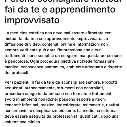
fai da te e apprendimento
improvvisato
La medicina estetica non deve mai essere affrontata con
metodi fai da te o con apprendimento improvvisato. La
diffusione di video, contenuti online e informazioni non
sempre verificate può dare l’impressione che alcuni
trattamenti siano semplici da eseguire, ma questa percezione
è pericolosa. Ogni procedura iniettiva richiede formazione
medica, conoscenza anatomica, ambiente adeguato e rispetto
dei protocolli.
Per i pazienti, il fai da te è da sconsigliare sempre. Prodotti
acquistati autonomamente, strumenti non controllati,
procedure eseguite da persone non formate o trattamenti
svolti in ambienti non idonei possono esporre a rischi
concreti: infezioni, reazioni indesiderate, asimmetrie, risultati
non armonici e complicanze più serie. La medicina estetica
deve essere eseguita da professionisti qualificati, dopo una
valutazione clinica.