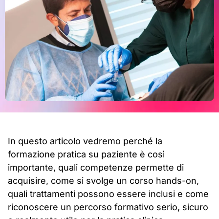
In questo articolo vedremo perché la
formazione pratica su paziente è così
importante, quali competenze permette di
acquisire, come si svolge un corso hands-on,
quali trattamenti possono essere inclusi e come
riconoscere un percorso formativo serio, sicuro