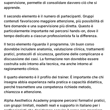
supervisione, permette di consolidare davvero ciò che si
apprende.
Il secondo elemento è il numero di partecipanti. Gruppi
contenuti favoriscono maggiore attenzione, più possibilità di
fare domande e una supervisione più diretta. Questo è
particolarmente importante nei percorsi hands-on, dove il
tempo dedicato a ciascun professionista fa la differenza.
Il terzo elemento riguarda il programma. Un buon corso
dovrebbe includere anatomia, valutazione clinica, trattamenti
pratici, protocolli di sicurezza, gestione delle complicanze e
discussione dei casi. La formazione non dovrebbe essere
costruita solo intorno alla tecnica, ma anche intorno al
ragionamento clinico.
Il quarto elemento è il profilo dei trainer. È importante che chi
insegna abbia esperienza nella pratica e capacità didattica,
perché trasmettere una competenza richiede metodo,
chiarezza e attenzione.
Alpha Aesthetics Academy propone percorsi formativi pratici,
con gruppi limitati, modelli reali e supporto in italiano per i