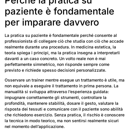
Perché la pratica su
paziente è fondamentale
per imparare davvero
La pratica su paziente è fondamentale perché consente al
professionista di collegare ciò che studia con ciò che accade
realmente durante una procedura. In medicina estetica, la
teoria spiega i principi, ma la pratica insegna a interpretarli
davanti a un caso concreto. Un volto reale non è mai
perfettamente simmetrico, non risponde sempre come
previsto e richiede spesso decisioni personalizzate.
Osservare un trainer mentre esegue un trattamento è utile, ma
non equivale a eseguire il trattamento in prima persona. La
manualità si sviluppa attraverso l’esperienza guidata:
impugnare correttamente gli strumenti, controllare la
profondità, mantenere stabilità, dosare il gesto, valutare la
risposta dei tessuti e comunicare con il paziente sono abilità
che richiedono esercizio. Senza pratica, il rischio è conoscere
la tecnica in modo teorico, ma non sentirsi realmente sicuri
nel momento dell’applicazione.