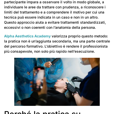
partecipante impara a osservare il volto in modo globale, a
individuare le aree da trattare con prudenza, a riconoscere i
limiti del trattamento e a comprendere il motivo per cui una
tecnica può essere indicata in un caso e non in un altro.
Questo approccio aiuta a evitare trattamenti standardizzati,
eccessivi o non coerenti con l’anatomia della persona.
Alpha Aesthetics Academy
valorizza proprio questo metodo:
la pratica non è un’aggiunta secondaria, ma una parte centrale
del percorso formativo. L’obiettivo è rendere il professionista
più consapevole, non solo più rapido nell’esecuzione.