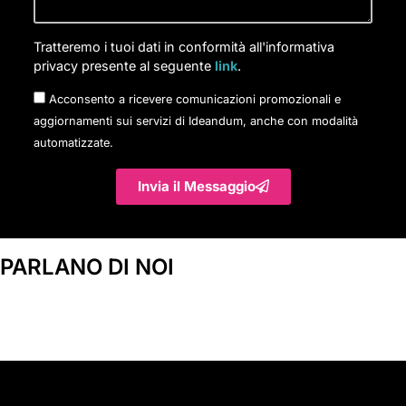
Tratteremo i tuoi dati in conformità all'informativa
privacy presente al seguente
link
.
Acconsento a ricevere comunicazioni promozionali e
aggiornamenti sui servizi di Ideandum, anche con modalità
automatizzate.
Invia il Messaggio
PARLANO DI NOI