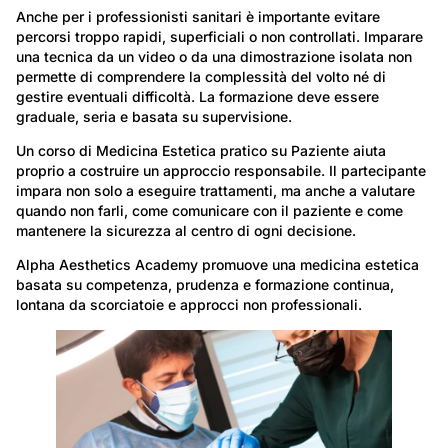
Anche per i professionisti sanitari è importante evitare
percorsi troppo rapidi, superficiali o non controllati. Imparare
una tecnica da un video o da una dimostrazione isolata non
permette di comprendere la complessità del volto né di
gestire eventuali difficoltà. La formazione deve essere
graduale, seria e basata su supervisione.
Un corso di Medicina Estetica pratico su Paziente aiuta
proprio a costruire un approccio responsabile. Il partecipante
impara non solo a eseguire trattamenti, ma anche a valutare
quando non farli, come comunicare con il paziente e come
mantenere la sicurezza al centro di ogni decisione.
Alpha Aesthetics Academy promuove una medicina estetica
basata su competenza, prudenza e formazione continua,
lontana da scorciatoie e approcci non professionali.