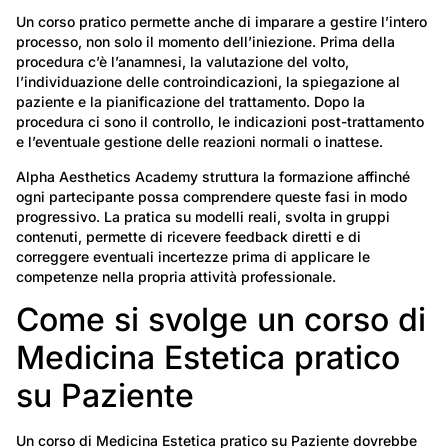
Un corso pratico permette anche di imparare a gestire l’intero
processo, non solo il momento dell’iniezione. Prima della
procedura c’è l’anamnesi, la valutazione del volto,
l’individuazione delle controindicazioni, la spiegazione al
paziente e la pianificazione del trattamento. Dopo la
procedura ci sono il controllo, le indicazioni post-trattamento
e l’eventuale gestione delle reazioni normali o inattese.
Alpha Aesthetics Academy struttura la formazione affinché
ogni partecipante possa comprendere queste fasi in modo
progressivo. La pratica su modelli reali, svolta in gruppi
contenuti, permette di ricevere feedback diretti e di
correggere eventuali incertezze prima di applicare le
competenze nella propria attività professionale.
Come si svolge un corso di
Medicina Estetica pratico
su Paziente
Un corso di Medicina Estetica pratico su Paziente dovrebbe