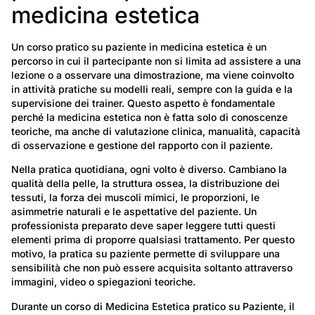
medicina estetica
Un corso pratico su paziente in medicina estetica è un
percorso in cui il partecipante non si limita ad assistere a una
lezione o a osservare una dimostrazione, ma viene coinvolto
in attività pratiche su modelli reali, sempre con la guida e la
supervisione dei trainer. Questo aspetto è fondamentale
perché la medicina estetica non è fatta solo di conoscenze
teoriche, ma anche di valutazione clinica, manualità, capacità
di osservazione e gestione del rapporto con il paziente.
Nella pratica quotidiana, ogni volto è diverso. Cambiano la
qualità della pelle, la struttura ossea, la distribuzione dei
tessuti, la forza dei muscoli mimici, le proporzioni, le
asimmetrie naturali e le aspettative del paziente. Un
professionista preparato deve saper leggere tutti questi
elementi prima di proporre qualsiasi trattamento. Per questo
motivo, la pratica su paziente permette di sviluppare una
sensibilità che non può essere acquisita soltanto attraverso
immagini, video o spiegazioni teoriche.
Durante un corso di Medicina Estetica pratico su Paziente, il