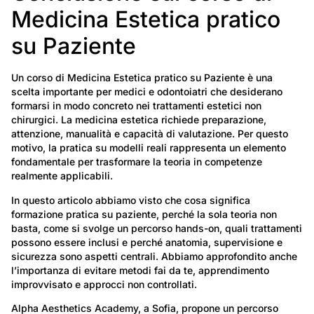
Medicina Estetica pratico
su Paziente
Un corso di Medicina Estetica pratico su Paziente è una
scelta importante per medici e odontoiatri che desiderano
formarsi in modo concreto nei trattamenti estetici non
chirurgici. La medicina estetica richiede preparazione,
attenzione, manualità e capacità di valutazione. Per questo
motivo, la pratica su modelli reali rappresenta un elemento
fondamentale per trasformare la teoria in competenze
realmente applicabili.
In questo articolo abbiamo visto che cosa significa
formazione pratica su paziente, perché la sola teoria non
basta, come si svolge un percorso hands-on, quali trattamenti
possono essere inclusi e perché anatomia, supervisione e
sicurezza sono aspetti centrali. Abbiamo approfondito anche
l’importanza di evitare metodi fai da te, apprendimento
improvvisato e approcci non controllati.
Alpha Aesthetics Academy, a Sofia, propone un percorso