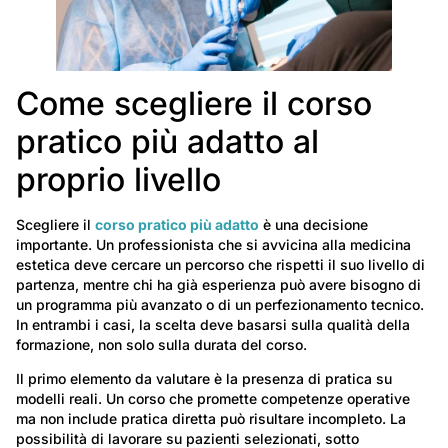
Come scegliere il corso
pratico più adatto al
proprio livello
Scegliere il
corso pratico più adatto
è una decisione
importante. Un professionista che si avvicina alla medicina
estetica deve cercare un percorso che rispetti il suo livello di
partenza, mentre chi ha già esperienza può avere bisogno di
un programma più avanzato o di un perfezionamento tecnico.
In entrambi i casi, la scelta deve basarsi sulla qualità della
formazione, non solo sulla durata del corso.
Il primo elemento da valutare è la presenza di pratica su
modelli reali. Un corso che promette competenze operative
ma non include pratica diretta può risultare incompleto. La
possibilità di lavorare su pazienti selezionati, sotto