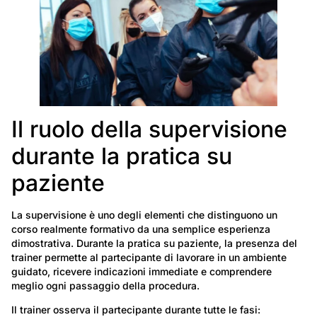
Il ruolo della supervisione
durante la pratica su
paziente
La supervisione è uno degli elementi che distinguono un
corso realmente formativo da una semplice esperienza
dimostrativa. Durante la pratica su paziente, la presenza del
trainer permette al partecipante di lavorare in un ambiente
guidato, ricevere indicazioni immediate e comprendere
meglio ogni passaggio della procedura.
Il trainer osserva il partecipante durante tutte le fasi: