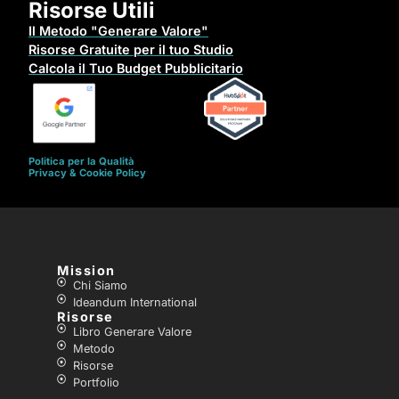
Risorse Utili
Il Metodo "Generare Valore"
Risorse Gratuite per il tuo Studio
Calcola il Tuo Budget Pubblicitario
Politica per la Qualità
Privacy & Cookie Policy
Mission
Chi Siamo
Ideandum International
Risorse
Libro Generare Valore
Metodo
Risorse
Portfolio