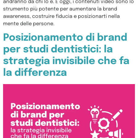
andranno da chi lo è. E oggi, i contenuti video sono lo
strumento più potente per aumentare la brand
awareness, costruire fiducia e posizionarti nella
mente delle persone.
Posizionamento di brand
per studi dentistici: la
strategia invisibile che fa
la differenza