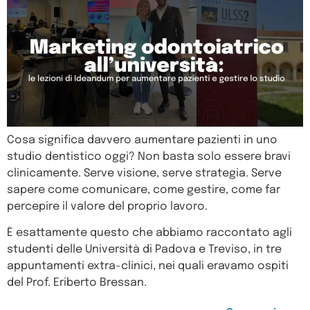
Cosa significa davvero aumentare pazienti in uno
studio dentistico oggi? Non basta solo essere bravi
clinicamente. Serve visione, serve strategia. Serve
sapere come comunicare, come gestire, come far
percepire il valore del proprio lavoro.
È esattamente questo che abbiamo raccontato agli
studenti delle Università di Padova e Treviso, in tre
appuntamenti extra-clinici, nei quali eravamo ospiti
del Prof. Eriberto Bressan.