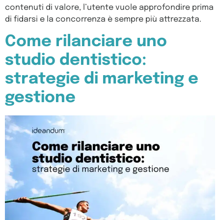
contenuti di valore, l’utente vuole approfondire prima
di fidarsi e la concorrenza è sempre più attrezzata.
Come rilanciare uno
studio dentistico:
strategie di marketing e
gestione