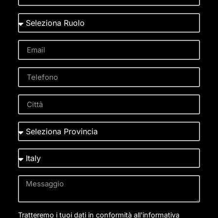
Tratteremo i tuoi dati in conformità all'informativa