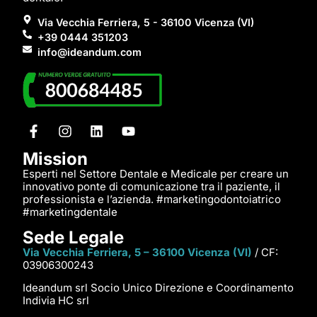
Via Vecchia Ferriera, 5 - 36100 Vicenza (VI)
+39 0444 351203
info@ideandum.com
Mission
Esperti nel Settore Dentale e Medicale per creare un
innovativo ponte di comunicazione tra il paziente, il
professionista e l’azienda. #marketingodontoiatrico
#marketingdentale
Sede Legale
Via Vecchia Ferriera, 5 – 36100 Vicenza (VI)
/ CF:
03906300243
Ideandum srl Socio Unico Direzione e Coordinamento
Indivia HC srl