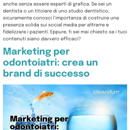
anche senza essere esperti di grafica. Se sei un
dentista o un titolare di uno studio dentistico,
sicuramente conosci l’importanza di costruire una
presenza solida sui social media per attrarre e
fidelizzare i pazienti. Eppure, ti sei mai chiesto se i tuoi
contenuti siano davvero efficaci?
Marketing per
odontoiatri: crea un
brand di successo