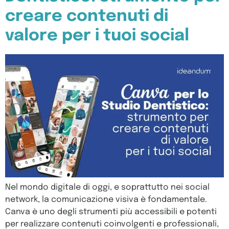
creare contenuti di
valore per i tuoi social
Nel mondo digitale di oggi, e soprattutto nei social
network, la comunicazione visiva è fondamentale.
Canva è uno degli strumenti più accessibili e potenti
per realizzare contenuti coinvolgenti e professionali,