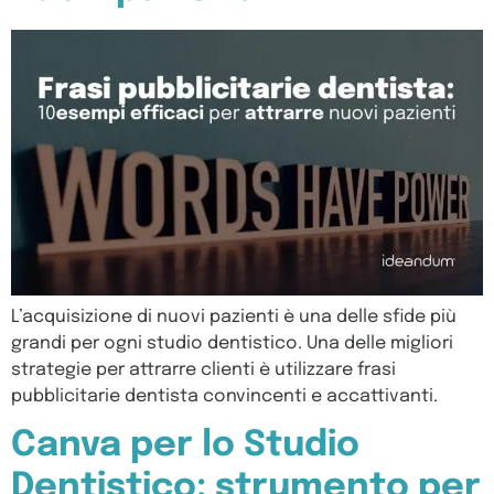
L’acquisizione di nuovi pazienti è una delle sfide più
grandi per ogni studio dentistico. Una delle migliori
strategie per attrarre clienti è utilizzare frasi
pubblicitarie dentista convincenti e accattivanti.
Canva per lo Studio
Dentistico: strumento per