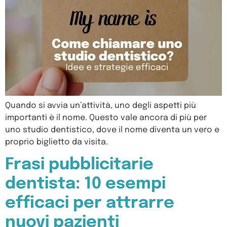
Quando si avvia un’attività, uno degli aspetti più
importanti è il nome. Questo vale ancora di più per
uno studio dentistico, dove il nome diventa un vero e
proprio biglietto da visita.
Frasi pubblicitarie
dentista: 10 esempi
efficaci per attrarre
nuovi pazienti