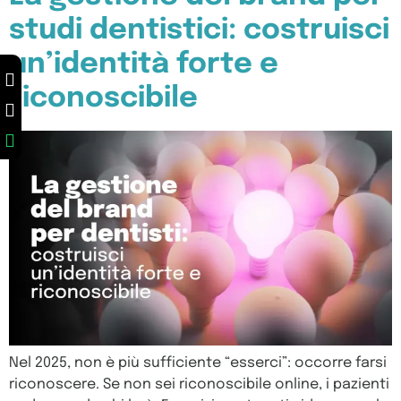
studi dentistici: costruisci
un’identità forte e
riconoscibile
Nel 2025, non è più sufficiente “esserci”: occorre farsi
riconoscere. Se non sei riconoscibile online, i pazienti