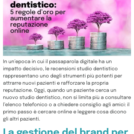
In un’epoca in cui il passaparola digitale ha un
impatto decisivo, le recensioni studio dentistico
rappresentano uno degli strumenti più potenti per
attrarre nuovi pazienti e rafforzare la propria
reputazione. Oggi, quando un paziente cerca un
nuovo studio dentistico, non si limita più a consultare
l’elenco telefonico o a chiedere consiglio agli amici: il
primo passo è cercare online e leggere cosa dicono
gli altri pazienti.
La gestione del brand per