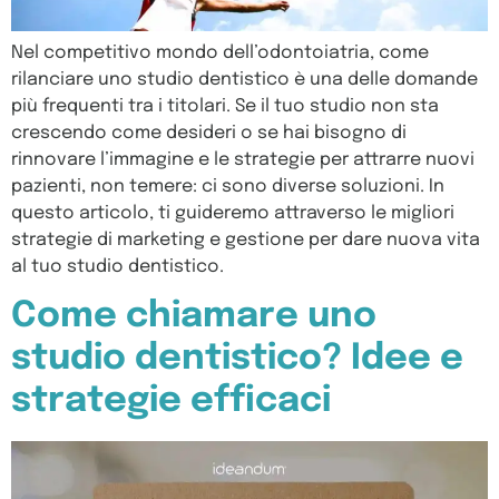
Nel competitivo mondo dell’odontoiatria, come
rilanciare uno studio dentistico è una delle domande
più frequenti tra i titolari. Se il tuo studio non sta
crescendo come desideri o se hai bisogno di
rinnovare l’immagine e le strategie per attrarre nuovi
pazienti, non temere: ci sono diverse soluzioni. In
questo articolo, ti guideremo attraverso le migliori
strategie di marketing e gestione per dare nuova vita
al tuo studio dentistico.
Come chiamare uno
studio dentistico? Idee e
strategie efficaci