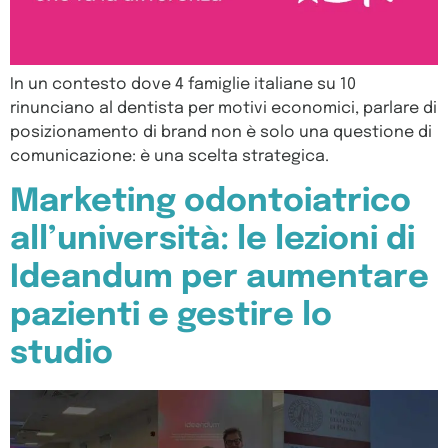
In un contesto dove 4 famiglie italiane su 10
rinunciano al dentista per motivi economici, parlare di
posizionamento di brand non è solo una questione di
comunicazione: è una scelta strategica.
Marketing odontoiatrico
all’università: le lezioni di
Ideandum per aumentare
pazienti e gestire lo
studio