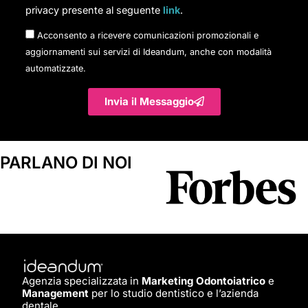
privacy presente al seguente
link
.
Acconsento a ricevere comunicazioni promozionali e
aggiornamenti sui servizi di Ideandum, anche con modalità
automatizzate.
Invia il Messaggio
PARLANO DI NOI
Agenzia specializzata in
Marketing Odontoiatrico
e
Management
per lo studio dentistico e l’azienda
dentale.