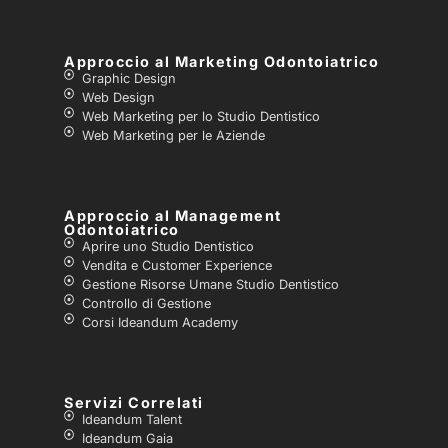
Approccio al Marketing Odontoiatrico
Graphic Design
Web Design
Web Marketing per lo Studio Dentistico
Web Marketing per le Aziende
Approccio al Management
Odontoiatrico
Aprire uno Studio Dentistico
Vendita e Customer Experience
Gestione Risorse Umane Studio Dentistico
Controllo di Gestione
Corsi Ideandum Academy
Servizi Correlati
Ideandum Talent
Ideandum Gaia