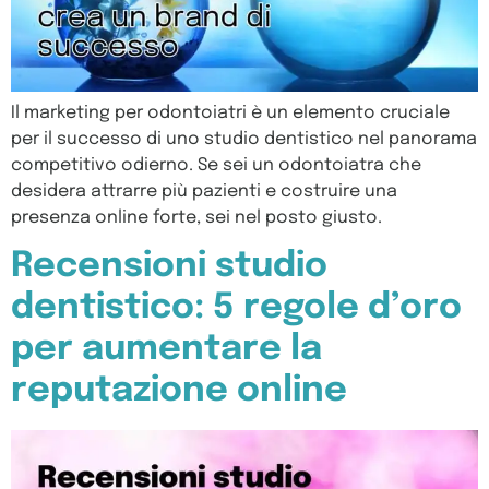
Il marketing per odontoiatri è un elemento cruciale
per il successo di uno studio dentistico nel panorama
competitivo odierno. Se sei un odontoiatra che
desidera attrarre più pazienti e costruire una
presenza online forte, sei nel posto giusto.
Recensioni studio
dentistico: 5 regole d’oro
per aumentare la
reputazione online