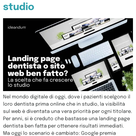
studio
Nel mondo digitale di oggi, dove i pazienti scelgono il
loro dentista prima online che in studio, la visibilità
sul web è diventata una vera priorità per ogni titolare.
Per anni, si è creduto che bastasse una landing page
dentista ben fatta per ottenere risultati immediati.
Ma oggi lo scenario è cambiato: Google premia