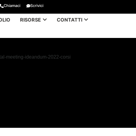
Chiamaci
Scrivici
OLIO
RISORSE
CONTATTI