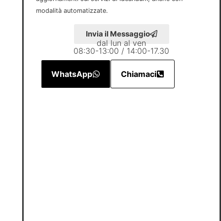
modalità automatizzate.
Invia il Messaggio
dal lun al ven
08:30-13:00 / 14:00-17.30
WhatsApp
Chiamaci