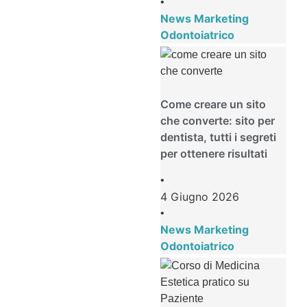
•
News Marketing
Odontoiatrico
Come creare un sito
che converte: sito per
dentista, tutti i segreti
per ottenere risultati
•
4 Giugno 2026
•
News Marketing
Odontoiatrico