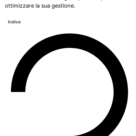
ottimizzare la sua gestione.
Indice