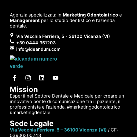
Agenzia specializzata in
Marketing Odontoiatrico
e
Management
per lo studio dentistico e l’azienda
dentale.
Via Vecchia Ferriera, 5 - 36100 Vicenza (VI)
+39 0444 351203
info@ideandum.com
Mission
Esperti nel Settore Dentale e Medicale per creare un
innovativo ponte di comunicazione tra il paziente, il
professionista e l’azienda. #marketingodontoiatrico
#marketingdentale
Sede Legale
Via Vecchia Ferriera, 5 – 36100 Vicenza (VI)
/ CF:
03906300243