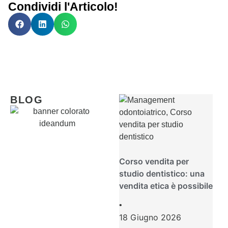
Condividi l'Articolo!
BLOG
Corso vendita per
studio dentistico: una
vendita etica è possibile
•
18 Giugno 2026