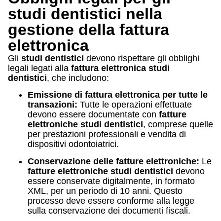
studi dentistici nella
gestione della fattura
elettronica
Gli
studi dentistici
devono rispettare gli obblighi
legali legati alla
fattura elettronica studi
dentistici
, che includono:
Emissione di fattura elettronica per tutte le
transazioni:
Tutte le operazioni effettuate
devono essere documentate con
fatture
elettroniche studi dentistici
, comprese quelle
per prestazioni professionali e vendita di
dispositivi odontoiatrici.
Conservazione delle fatture elettroniche:
Le
fatture elettroniche studi dentistici
devono
essere conservate digitalmente, in formato
XML, per un periodo di 10 anni. Questo
processo deve essere conforme alla legge
sulla conservazione dei documenti fiscali.