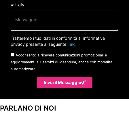
Tratteremo i tuoi dati in conformità all'informativa
privacy presente al seguente
link
.
Acconsento a ricevere comunicazioni promozionali e
aggiornamenti sui servizi di Ideandum, anche con modalità
automatizzate.
Invia il Messaggio
PARLANO DI NOI