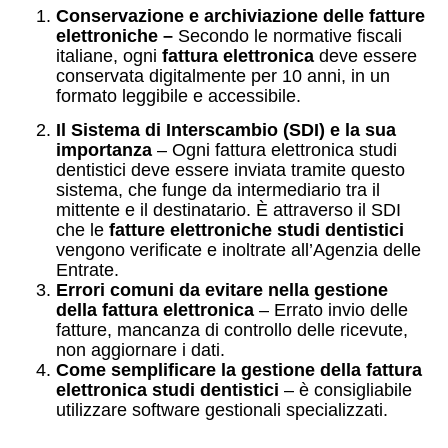
Conservazione e archiviazione delle fatture
elettroniche –
Secondo le normative fiscali
italiane, ogni
fattura elettronica
deve essere
conservata digitalmente per 10 anni, in un
formato leggibile e accessibile.
Il Sistema di Interscambio (SDI) e la sua
importanza
– Ogni fattura elettronica studi
dentistici deve essere inviata tramite questo
sistema, che funge da intermediario tra il
mittente e il destinatario. È attraverso il SDI
che le
fatture elettroniche studi dentistici
vengono verificate e inoltrate all’Agenzia delle
Entrate.
Errori comuni da evitare nella gestione
della fattura elettronica
– Errato invio delle
fatture, mancanza di controllo delle ricevute,
non aggiornare i dati.
Come semplificare la gestione della fattura
elettronica studi dentistici
– è consigliabile
utilizzare software gestionali specializzati.