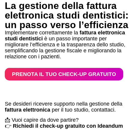
La gestione della fattura
elettronica studi dentistici:
un passo verso l’efficienza
Implementare correttamente la
fattura elettronica
studi dentistici
è un passo importante per
migliorare l’efficienza e la trasparenza dello studio,
semplificando la gestione fiscale e migliorando la
relazione con i pazienti.
PRENOTA IL TUO CHECK-UP GRATUITO
Se desideri ricevere supporto nella gestione della
fattura elettronica
per il tuo studio, contattaci.
📩 Vuoi capire da dove partire?
👉
Richiedi il check-up gratuito con Ideandum