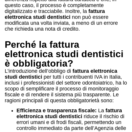
questo caso, il processo è completamente
digitalizzato e tracciabile. Inoltre, la
fattura
elettronica studi dentistici
non può essere
modificata una volta inviata, a meno di un errore
che richieda una nota di credito.
Perché la fattura
elettronica studi dentistici
è obbligatoria?
L’introduzione dell’obbligo di
fattura elettronica
studi dentistici
per tutti i contribuenti IVA in Italia,
inclusi i professionisti del settore odontoiatrico, ha lo
scopo di semplificare il processo di monitoraggio
fiscale e di rendere il sistema più trasparente. Le
ragioni principali di questa obbligatorietà sono:
Efficienza e trasparenza fiscale:
La
fattura
elettronica studi dentistici
riduce il rischio di
errori umani e di frodi fiscali, permettendo un
controllo immediato da parte dell’Agenzia delle