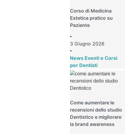
Corso di Medicina
Estetica pratico su
Paziente
•
3 Giugno 2026
•
News Eventi e Corsi
per Dentisti
Come aumentare le
recensioni dello studio
Dentistico e migliorare
la brand awareness