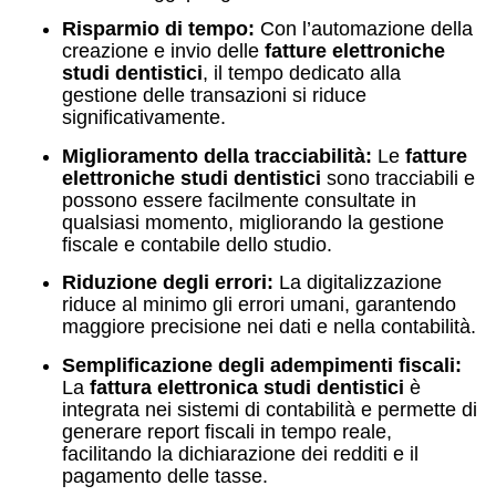
Risparmio di tempo:
Con l’automazione della
creazione e invio delle
fatture elettroniche
studi dentistici
, il tempo dedicato alla
gestione delle transazioni si riduce
significativamente.
Miglioramento della tracciabilità:
Le
fatture
elettroniche studi dentistici
sono tracciabili e
possono essere facilmente consultate in
qualsiasi momento, migliorando la gestione
fiscale e contabile dello studio.
Riduzione degli errori:
La digitalizzazione
riduce al minimo gli errori umani, garantendo
maggiore precisione nei dati e nella contabilità.
Semplificazione degli adempimenti fiscali:
La
fattura elettronica studi dentistici
è
integrata nei sistemi di contabilità e permette di
generare report fiscali in tempo reale,
facilitando la dichiarazione dei redditi e il
pagamento delle tasse.