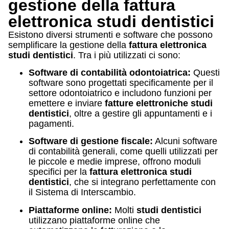
gestione della fattura
elettronica studi dentistici
Esistono diversi strumenti e software che possono
semplificare la gestione della
fattura elettronica
studi dentistici
. Tra i più utilizzati ci sono:
Software di contabilità odontoiatrica:
Questi
software sono progettati specificamente per il
settore odontoiatrico e includono funzioni per
emettere e inviare
fatture elettroniche studi
dentistici
, oltre a gestire gli appuntamenti e i
pagamenti.
Software di gestione fiscale:
Alcuni software
di contabilità generali, come quelli utilizzati per
le piccole e medie imprese, offrono moduli
specifici per la
fattura elettronica studi
dentistici
, che si integrano perfettamente con
il Sistema di Interscambio.
Piattaforme online:
Molti
studi dentistici
utilizzano piattaforme online che