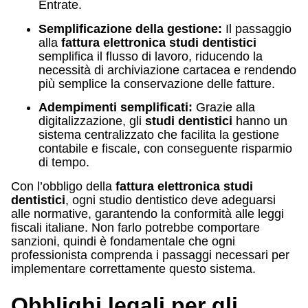
Entrate.
Semplificazione della gestione:
Il passaggio
alla
fattura elettronica studi dentistici
semplifica il flusso di lavoro, riducendo la
necessità di archiviazione cartacea e rendendo
più semplice la conservazione delle fatture.
Adempimenti semplificati:
Grazie alla
digitalizzazione, gli
studi dentistici
hanno un
sistema centralizzato che facilita la gestione
contabile e fiscale, con conseguente risparmio
di tempo.
Con l’obbligo della
fattura elettronica studi
dentistici
, ogni studio dentistico deve adeguarsi
alle normative, garantendo la conformità alle leggi
fiscali italiane. Non farlo potrebbe comportare
sanzioni, quindi è fondamentale che ogni
professionista comprenda i passaggi necessari per
implementare correttamente questo sistema.
Obblighi legali per gli