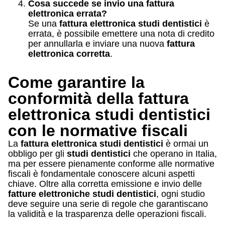
Cosa succede se invio una fattura
elettronica errata?
Se una
fattura elettronica studi dentistici
è
errata, è possibile emettere una nota di credito
per annullarla e inviare una nuova
fattura
elettronica corretta
.
Come garantire la
conformità della fattura
elettronica studi dentistici
con le normative fiscali
La
fattura elettronica studi dentistici
è ormai un
obbligo per gli
studi dentistici
che operano in Italia,
ma per essere pienamente conforme alle normative
fiscali è fondamentale conoscere alcuni aspetti
chiave. Oltre alla corretta emissione e invio delle
fatture elettroniche studi dentistici
, ogni studio
deve seguire una serie di regole che garantiscano
la validità e la trasparenza delle operazioni fiscali.