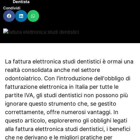
Dentista
Condividi
La fattura elettronica studi dentistici è ormai una
realtà consolidata anche nel settore
odontoiatrico. Con l'introduzione dell'obbligo di
fatturazione elettronica in Italia per tutte le
partite IVA, gli studi dentistici non possono più
ignorare questo strumento che, se gestito
correttamente, offre numerosi vantaggi. In
questo articolo, esploreremo gli obblighi legati
alla fattura elettronica studi dentistici, i benefici
che ne derivano e le migliori pratiche per