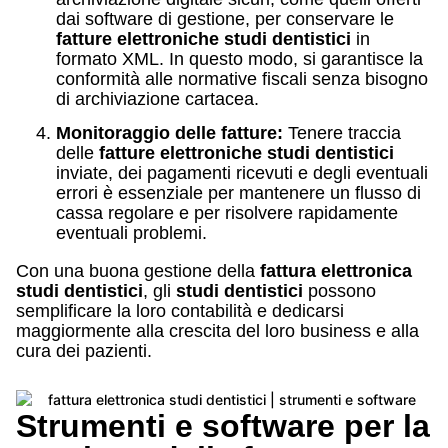
dai software di gestione, per conservare le
fatture elettroniche studi dentistici
in
formato XML. In questo modo, si garantisce la
conformità alle normative fiscali senza bisogno
di archiviazione cartacea.
Monitoraggio delle fatture:
Tenere traccia
delle
fatture elettroniche studi dentistici
inviate, dei pagamenti ricevuti e degli eventuali
errori è essenziale per mantenere un flusso di
cassa regolare e per risolvere rapidamente
eventuali problemi.
Con una buona gestione della
fattura elettronica
studi dentistici
, gli
studi dentistici
possono
semplificare la loro contabilità e dedicarsi
maggiormente alla crescita del loro business e alla
cura dei pazienti.
Strumenti e software per la