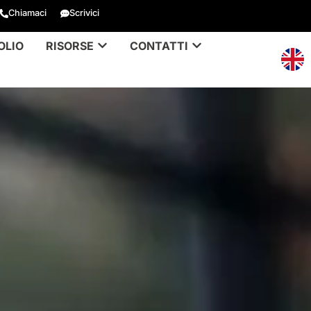
Chiamaci
Scrivici
OLIO
RISORSE
CONTATTI