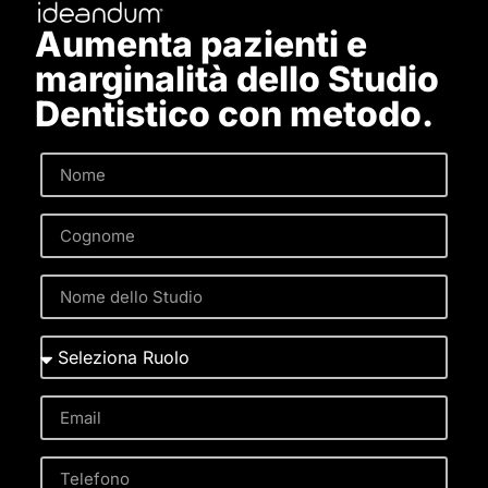
Aumenta pazienti e
marginalità dello Studio
Dentistico con metodo.