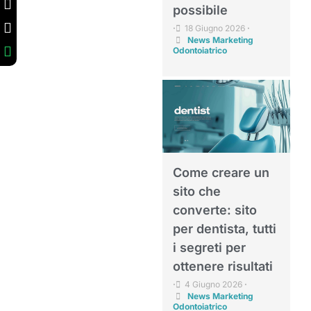
possibile
18 Giugno 2026
•
•
News Marketing
Odontoiatrico
Come creare un
sito che
converte: sito
per dentista, tutti
i segreti per
ottenere risultati
4 Giugno 2026
•
•
News Marketing
Odontoiatrico