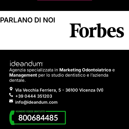
PARLANO DI NOI
Agenzia specializzata in
Marketing Odontoiatrico
e
Management
per lo studio dentistico e l’azienda
dentale.
Via Vecchia Ferriera, 5 - 36100 Vicenza (VI)
+39 0444 351203
info@ideandum.com