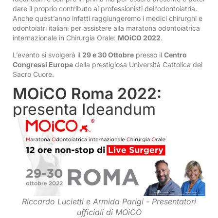
dare il proprio contributo ai professionisti dell’odontoiatria.
Anche quest’anno infatti raggiungeremo i medici chirurghi e
odontoiatri italiani per assistere alla maratona odontoiatrica
internazionale in Chirurgia Orale:
MOiCO 2022
.
L’evento si svolgerà il
29 e 30 Ottobre
presso il
Centro
Congressi Europa
della prestigiosa Università Cattolica del
Sacro Cuore.
MOiCO Roma 2022:
presenta Ideandum
Riccardo Lucietti e Armida Parigi - Presentatori
ufficiali di MOiCO