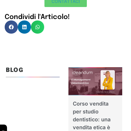
CONTATTACI
Condividi l'Articolo!
BLOG
Corso vendita
per studio
dentistico: una
vendita etica è