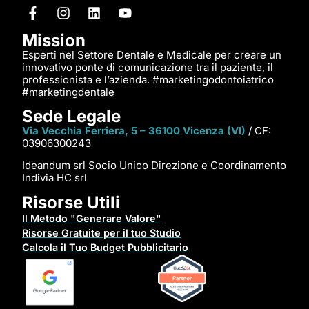
Mission
Esperti nel Settore Dentale e Medicale per creare un
innovativo ponte di comunicazione tra il paziente, il
professionista e l’azienda. #marketingodontoiatrico
#marketingdentale
Sede Legale
Via Vecchia Ferriera, 5 – 36100 Vicenza (VI)
/ CF:
03906300243
Ideandum srl Socio Unico Direzione e Coordinamento
Indivia HC srl
Risorse Utili
Il Metodo "Generare Valore"
Risorse Gratuite per il tuo Studio
Calcola il Tuo Budget Pubblicitario