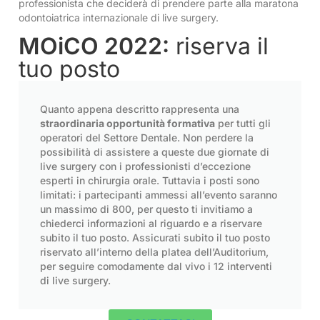
professionista che deciderà di prendere parte alla maratona
odontoiatrica internazionale di live surgery.
MOiCO 2022:
riserva il
tuo posto
Quanto appena descritto rappresenta una
straordinaria opportunità formativa
per tutti gli
operatori del Settore Dentale. Non perdere la
possibilità di assistere a queste due giornate di
live surgery con i professionisti d’eccezione
esperti in chirurgia orale. Tuttavia i posti sono
limitati: i partecipanti ammessi all’evento saranno
un massimo di 800, per questo ti invitiamo a
chiederci informazioni al riguardo e a riservare
subito il tuo posto. Assicurati subito il tuo posto
riservato all’interno della platea dell’Auditorium,
per seguire comodamente dal vivo i 12 interventi
di live surgery.