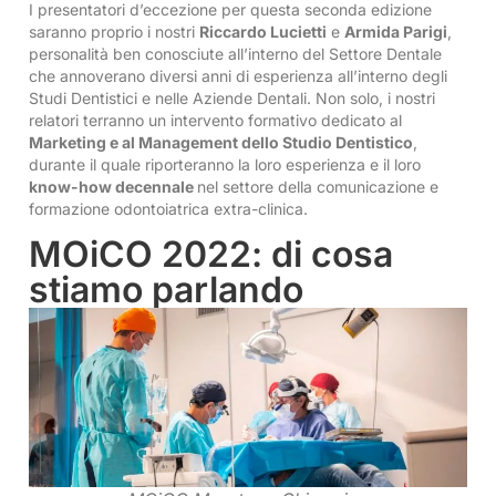
I presentatori d’eccezione per questa seconda edizione
saranno proprio i nostri
Riccardo Lucietti
e
Armida Parigi
,
personalità ben conosciute all’interno del Settore Dentale
che annoverano diversi anni di esperienza all’interno degli
Studi Dentistici e nelle Aziende Dentali. Non solo, i nostri
relatori terranno un intervento formativo dedicato al
Marketing e al Management dello Studio Dentistico
,
durante il quale riporteranno la loro esperienza e il loro
know-how decennale
nel settore della comunicazione e
formazione odontoiatrica extra-clinica.
MOiCO 2022: di cosa
stiamo parlando