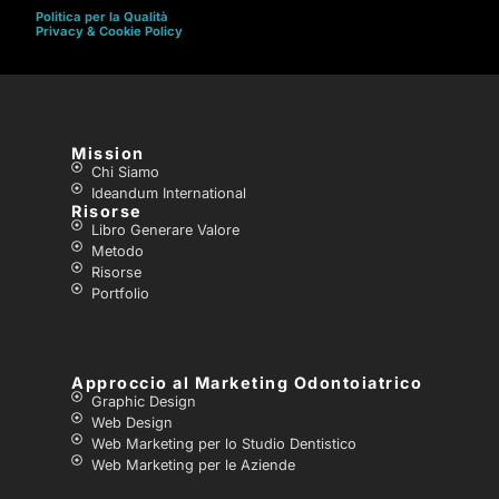
Politica per la Qualità
Privacy & Cookie Policy
Mission
Chi Siamo
Ideandum International
Risorse
Libro Generare Valore
Metodo
Risorse
Portfolio
Approccio al Marketing Odontoiatrico
Graphic Design
Web Design
Web Marketing per lo Studio Dentistico
Web Marketing per le Aziende