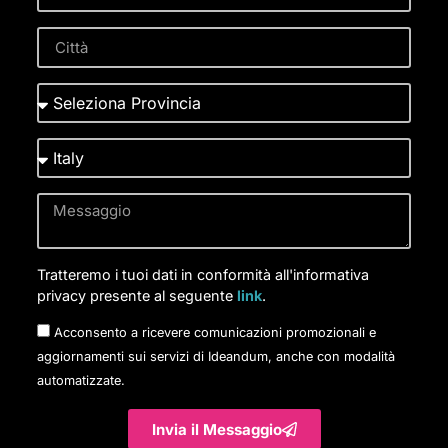
Tratteremo i tuoi dati in conformità all'informativa
privacy presente al seguente
link
.
Acconsento a ricevere comunicazioni promozionali e
aggiornamenti sui servizi di Ideandum, anche con modalità
automatizzate.
Invia il Messaggio