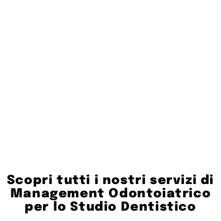
Scopri tutti i nostri servizi di
Management Odontoiatrico
per lo Studio Dentistico