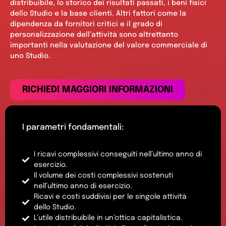
distribuibile, lo storico dei risultati passati, i beni fisici
dello Studio e la base clienti. Altri fattori come la
dipendenza da fornitori critici e il grado di
personalizzazione dell’attività sono altrettanto
importanti nella valutazione del valore commerciale di
uno Studio.
RICHIEDI MAGGIORI INFORMAZIONI
I parametri fondamentali:
I ricavi complessivi conseguiti nell’ultimo anno di
esercizio.
Il volume dei costi complessivi sostenuti
nell’ultimo anno di esercizio.
Ricavi e costi suddivisi per le singole attività
dello Studio.
L’utile distribuibile in un’ottica capitalistica.