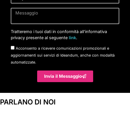
Tratteremo i tuoi dati in conformità all'informativa
privacy presente al seguente
link
.
Acconsento a ricevere comunicazioni promozionali e
aggiornamenti sui servizi di Ideandum, anche con modalità
automatizzate.
Invia il Messaggio
PARLANO DI NOI