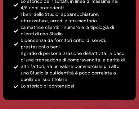
Lo storico dei risultati, in linea di massima nei
4/5 anni precedenti.
I beni dello Studio: apparecchiature,
attrezzature, arredi e strumentario
La matrice clienti: il numero e la tipologia di
clienti di uno Studio.
Dipendenza da fornitori critici di servizi,
prestazioni o beni.
Il grado di personalizzazione dell’attività: in caso
di una transazione di compravendita, a parità di
altri fattori, ha un valore commerciale più alto
uno Studio la cui identità è poco correlata a
quella del suo titolare.
Lo storico di contenziosi