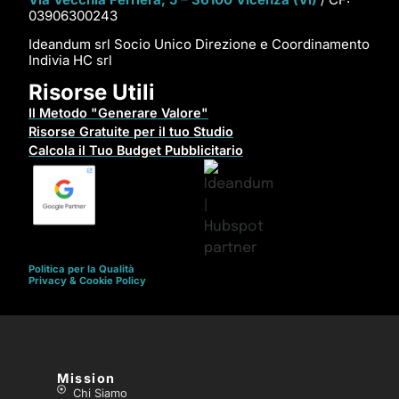
03906300243
Ideandum srl Socio Unico Direzione e Coordinamento
Indivia HC srl
Risorse Utili
Il Metodo "Generare Valore"
Risorse Gratuite per il tuo Studio
Calcola il Tuo Budget Pubblicitario
Politica per la Qualità
Privacy & Cookie Policy
Mission
Chi Siamo