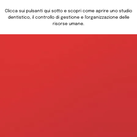
Clicca sui pulsanti qui sotto e scopri come aprire uno studio
dentistico, il controllo di gestione e l'organizzazione delle
risorse umane.