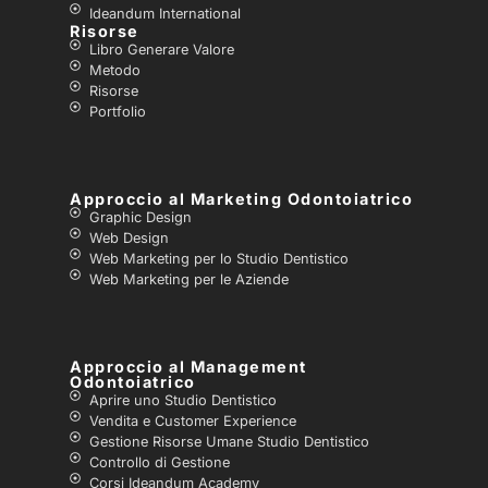
Ideandum International
Risorse
Libro Generare Valore
Metodo
Risorse
Portfolio
Approccio al Marketing Odontoiatrico
Graphic Design
Web Design
Web Marketing per lo Studio Dentistico
Web Marketing per le Aziende
Approccio al Management
Odontoiatrico
Aprire uno Studio Dentistico
Vendita e Customer Experience
Gestione Risorse Umane Studio Dentistico
Controllo di Gestione
Corsi Ideandum Academy