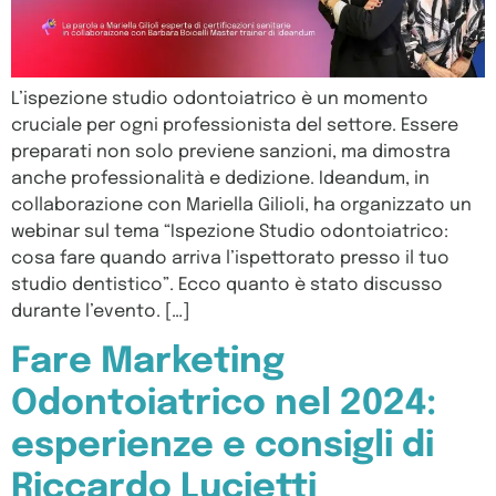
L’ispezione studio odontoiatrico è un momento
cruciale per ogni professionista del settore. Essere
preparati non solo previene sanzioni, ma dimostra
anche professionalità e dedizione. Ideandum, in
collaborazione con Mariella Gilioli, ha organizzato un
webinar sul tema “Ispezione Studio odontoiatrico:
cosa fare quando arriva l’ispettorato presso il tuo
studio dentistico”. Ecco quanto è stato discusso
durante l’evento. […]
Fare Marketing
Odontoiatrico nel 2024:
esperienze e consigli di
Riccardo Lucietti