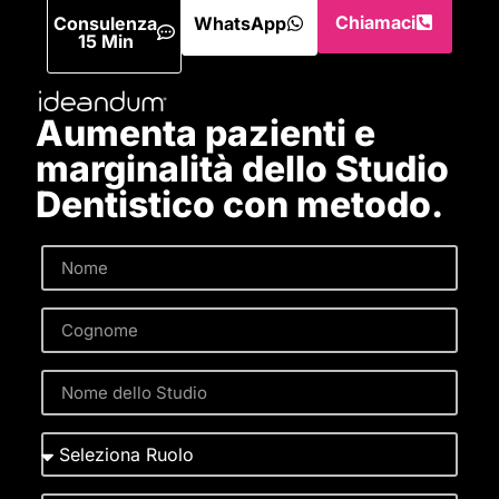
Chiamaci
Consulenza
WhatsApp
15 Min
Aumenta pazienti e
marginalità dello Studio
Dentistico con metodo.