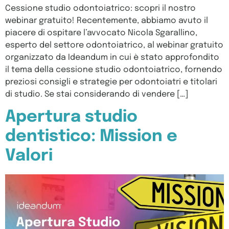
Cessione studio odontoiatrico: scopri il nostro
webinar gratuito! Recentemente, abbiamo avuto il
piacere di ospitare l’avvocato Nicola Sgarallino,
esperto del settore odontoiatrico, al webinar gratuito
organizzato da Ideandum in cui è stato approfondito
il tema della cessione studio odontoiatrico, fornendo
preziosi consigli e strategie per odontoiatri e titolari
di studio. Se stai considerando di vendere […]
Apertura studio
dentistico: Mission e
Valori