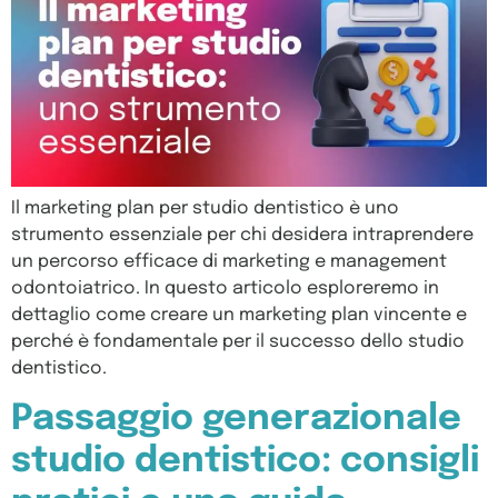
Il marketing plan per studio dentistico è uno
strumento essenziale per chi desidera intraprendere
un percorso efficace di marketing e management
odontoiatrico. In questo articolo esploreremo in
dettaglio come creare un marketing plan vincente e
perché è fondamentale per il successo dello studio
dentistico.
Passaggio generazionale
studio dentistico: consigli