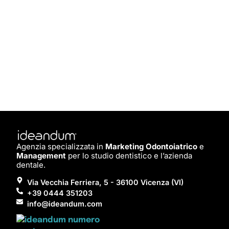
Agenzia specializzata in
Marketing Odontoiatrico
e
Management
per lo studio dentistico e l’azienda
dentale.
Via Vecchia Ferriera, 5 - 36100 Vicenza (VI)
+39 0444 351203
info@ideandum.com