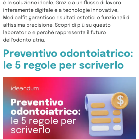
è la soluzione ideale. Grazie a un flusso di lavoro
interamente digitale e a tecnologie innovative,
Medicalfit garantisce risultati estetici e funzionali di
altissima precisione. Scopri di più su questo
laboratorio e perché rappresenta il futuro
dell’odontoiatria.
Preventivo odontoiatrico:
le 5 regole per scriverlo