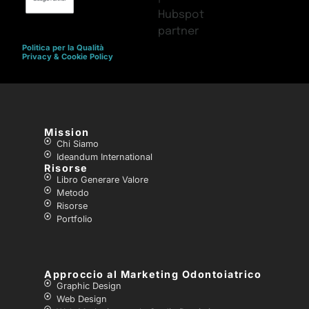
Politica per la Qualità
Privacy & Cookie Policy
Mission
Chi Siamo
Ideandum International
Risorse
Libro Generare Valore
Metodo
Risorse
Portfolio
Approccio al Marketing Odontoiatrico
Graphic Design
Web Design