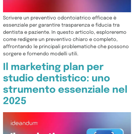
Scrivere un preventivo odontoiatrico efficace è
essenziale per garantire trasparenza e fiducia tra
dentista e paziente. In questo articolo, esploreremo
come redigere un preventivo chiaro e completo,
affrontando le principali problematiche che possono
sorgere e fornendo modelli utili.
Il marketing plan per
studio dentistico: uno
strumento essenziale nel
2025