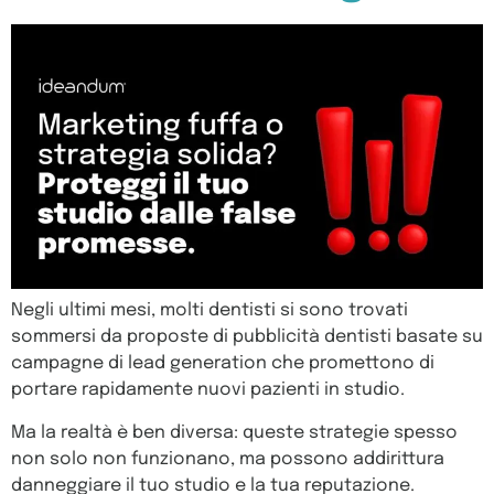
Negli ultimi mesi, molti dentisti si sono trovati
sommersi da proposte di pubblicità dentisti basate su
campagne di lead generation che promettono di
portare rapidamente nuovi pazienti in studio.
Ma la realtà è ben diversa: queste strategie spesso
non solo non funzionano, ma possono addirittura
danneggiare il tuo studio e la tua reputazione.