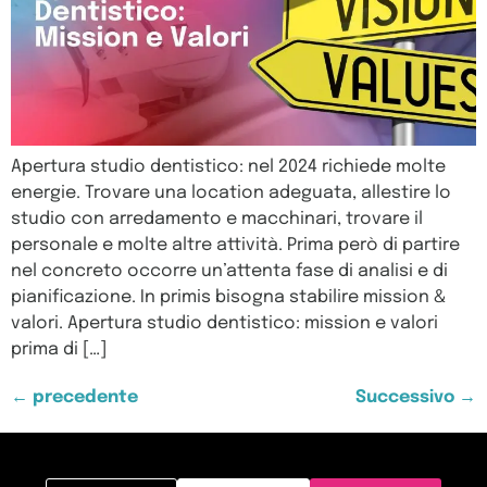
Apertura studio dentistico: nel 2024 richiede molte
energie. Trovare una location adeguata, allestire lo
studio con arredamento e macchinari, trovare il
personale e molte altre attività. Prima però di partire
nel concreto occorre un’attenta fase di analisi e di
pianificazione. In primis bisogna stabilire mission &
valori. Apertura studio dentistico: mission e valori
prima di […]
←
precedente
Successivo
→