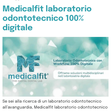
Medicalfit laboratorio
odontotecnico 100%
digitale
Se sei alla ricerca di un laboratorio odontotecnico
all’avanguardia, Medicalfit laboratorio odontotecnico