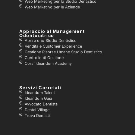
Web Marketing per lo Studio Dentistico
Web Marketing per le Aziende
Approccio al Management
Odontoiatrico
Aprire uno Studio Dentistico
Vendita e Customer Experience
Gestione Risorse Umane Studio Dentistico
Controllo di Gestione
Corsi Ideandum Academy
Servizi Correlati
Ideandum Talent
Ideandum Gaia
Avvocato Dentista
Dental Village
Trova Dentisti