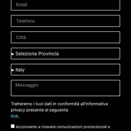
Tratteremo i tuoi dati in conformità all'informativa
privacy presente al seguente
link
.
Acconsento a ricevere comunicazioni promozionali e