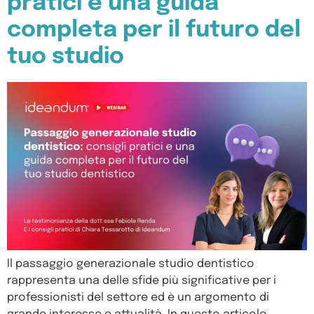
pratici e una guida
completa per il futuro del
tuo studio
Il passaggio generazionale studio dentistico
rappresenta una delle sfide più significative per i
professionisti del settore ed è un argomento di