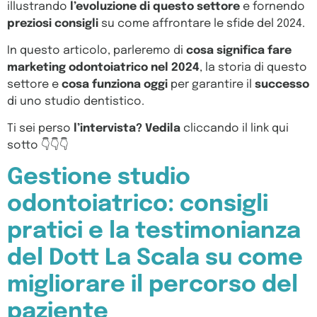
illustrando
l’evoluzione di questo settore
e fornendo
preziosi consigli
su come affrontare le sfide del 2024.
In questo articolo, parleremo di
cosa significa fare
marketing odontoiatrico nel 2024
, la storia di questo
settore e
cosa funziona oggi
per garantire il
successo
di uno studio dentistico.
Ti sei perso
l’intervista? Vedila
cliccando il link qui
sotto
👇
👇
👇
Gestione studio
odontoiatrico: consigli
pratici e la testimonianza
del Dott La Scala su come
migliorare il percorso del
paziente