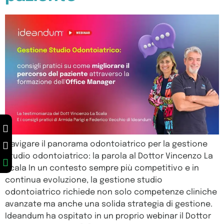
Navigare il panorama odontoiatrico per la gestione
studio odontoiatrico: la parola al Dottor Vincenzo La
Scala In un contesto sempre più competitivo e in
continua evoluzione, la gestione studio
odontoiatrico richiede non solo competenze cliniche
avanzate ma anche una solida strategia di gestione.
Ideandum ha ospitato in un proprio webinar il Dottor