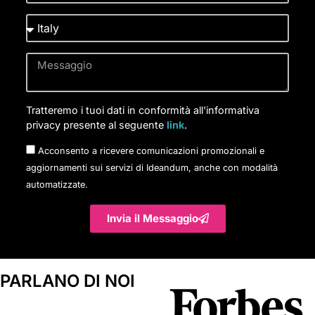
Tratteremo i tuoi dati in conformità all'informativa
privacy presente al seguente
link
.
Acconsento a ricevere comunicazioni promozionali e
aggiornamenti sui servizi di Ideandum, anche con modalità
automatizzate.
Invia il Messaggio
PARLANO DI NOI