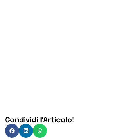
Condividi l'Articolo!