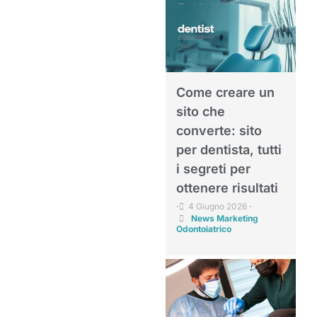
Come creare un
sito che
converte: sito
per dentista, tutti
i segreti per
ottenere risultati
4 Giugno 2026
•
•
News Marketing
Odontoiatrico