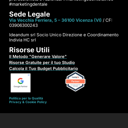
#marketingdentale
Sede Legale
Via Vecchia Ferriera, 5 – 36100 Vicenza (VI)
/ CF:
03906300243
Ideandum srl Socio Unico Direzione e Coordinamento
Indivia HC srl
Risorse Utili
Il Metodo "Generare Valore"
Risorse Gratuite per il tuo Studio
Calcola il Tuo Budget Pubblicitario
Politica per la Qualità
Privacy & Cookie Policy