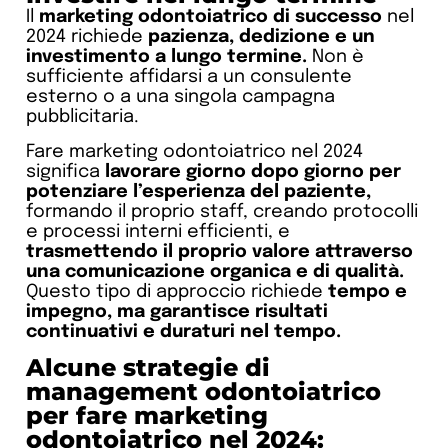
Il
marketing odontoiatrico di successo
nel
2024 richiede
pazienza, dedizione e un
investimento a lungo termine.
Non è
sufficiente affidarsi a un consulente
esterno o a una singola campagna
pubblicitaria.
Fare marketing odontoiatrico nel 2024
significa
lavorare giorno dopo giorno per
potenziare l’esperienza del paziente,
formando il proprio staff, creando protocolli
e processi interni efficienti, e
trasmettendo il proprio valore attraverso
una comunicazione organica e di qualità.
Questo tipo di approccio richiede
tempo e
impegno, ma garantisce risultati
continuativi e duraturi nel tempo.
Alcune strategie di
management odontoiatrico
per fare marketing
odontoiatrico nel 2024: