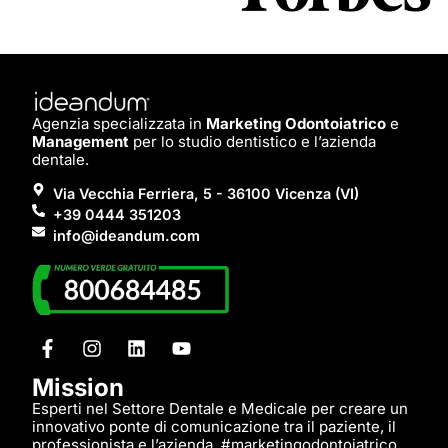
Agenzia specializzata in
Marketing Odontoiatrico
e
Management
per lo studio dentistico e l’azienda
dentale.
Via Vecchia Ferriera, 5 - 36100 Vicenza (VI)
+39 0444 351203
info@ideandum.com
Mission
Esperti nel Settore Dentale e Medicale per creare un
innovativo ponte di comunicazione tra il paziente, il
professionista e l’azienda. #marketingodontoiatrico