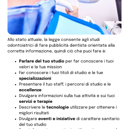
Allo stato attuale, la legge consente agli studi
odontoiatrici di fare pubblicità dentista orientata alla
corretta informazione, quindi ciò che puoi fare è:
Parlare del tuo studio
per far conoscere i tuoi
valori e la tua mission
Far conoscere i tuoi titoli di studio e le tue
specializzazioni
Presentare il tuo staff, i percorsi di studio e le
eccellenze
Divulgare informazioni sulla tua attività e sui tuoi
servizi e terapie
Descrivere le
tecnologie
utilizzare per ottenere i
migliori risultati
Divulgare
eventi e iniziative
di carattere sanitario
del tuo studio