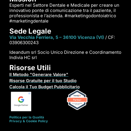
Esperti nel Settore Dentale e Medicale per creare un
innovativo ponte di comunicazione tra il paziente, il
professionista e l’azienda. #marketingodontoiatrico
#marketingdentale
Sede Legale
Via Vecchia Ferriera, 5 – 36100 Vicenza (VI)
/ CF:
03906300243
Ideandum srl Socio Unico Direzione e Coordinamento
Indivia HC srl
Risorse Utili
Il Metodo "Generare Valore"
Risorse Gratuite per il tuo Studio
Calcola il Tuo Budget Pubblicitario
Politica per la Qualità
Privacy & Cookie Policy