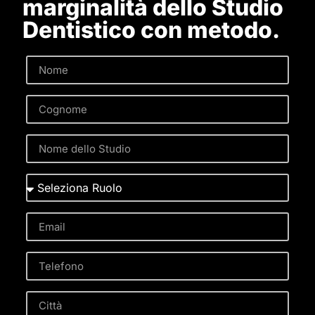
marginalità dello Studio
Dentistico con metodo.