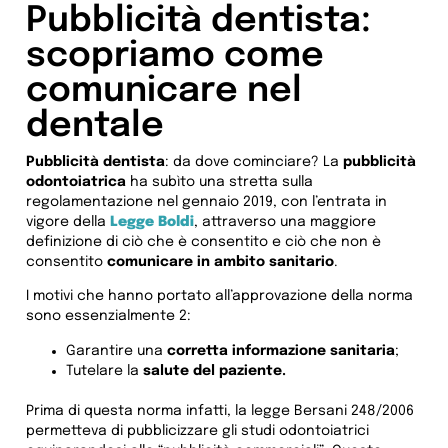
Pubblicità dentista:
scopriamo come
comunicare nel
dentale
Pubblicità dentista
: da dove cominciare? La
pubblicità
odontoiatrica
ha subìto una stretta sulla
regolamentazione nel gennaio 2019, con l’entrata in
vigore della
Legge Boldi
, attraverso una maggiore
definizione di ciò che è consentito e ciò che non è
consentito
comunicare in ambito sanitario
.
I motivi che hanno portato all’approvazione della norma
sono essenzialmente 2:
Garantire una
corretta informazione sanitaria
;
Tutelare la
salute del paziente.
Prima di questa norma infatti, la legge Bersani 248/2006
permetteva di pubblicizzare gli studi odontoiatrici