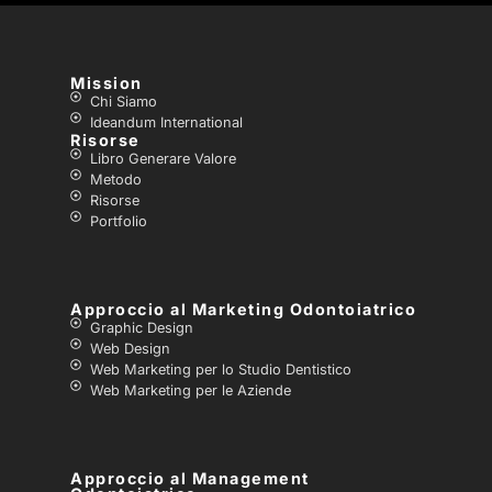
Mission
Chi Siamo
Ideandum International
Risorse
Libro Generare Valore
Metodo
Risorse
Portfolio
Approccio al Marketing Odontoiatrico
Graphic Design
Web Design
Web Marketing per lo Studio Dentistico
Web Marketing per le Aziende
Approccio al Management