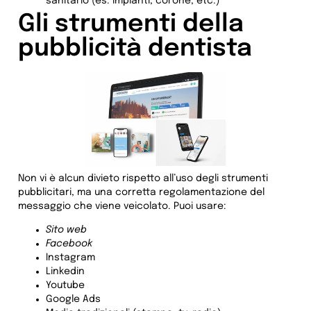
sanitario (es. impianti, corone, etc.)
Gli strumenti della
pubblicità dentista
Non vi è alcun divieto rispetto all’uso degli strumenti
pubblicitari, ma una corretta regolamentazione del
messaggio che viene veicolato. Puoi usare:
Sito web
Facebook
Instagram
Linkedin
Youtube
Google Ads