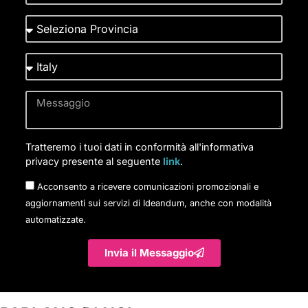
Tratteremo i tuoi dati in conformità all'informativa
privacy presente al seguente
link
.
Acconsento a ricevere comunicazioni promozionali e
aggiornamenti sui servizi di Ideandum, anche con modalità
automatizzate.
Invia il Messaggio