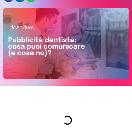
Indice