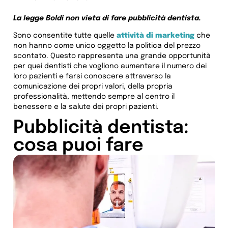
La legge Boldi non vieta di fare pubblicità dentista.
Sono consentite tutte quelle
attività di marketing
che
non hanno come unico oggetto la politica del prezzo
scontato. Questo rappresenta una grande opportunità
per quei dentisti che vogliono aumentare il numero dei
loro pazienti e farsi conoscere attraverso la
comunicazione dei propri valori, della propria
professionalità, mettendo sempre al centro il
benessere e la salute dei propri pazienti.
Pubblicità dentista:
cosa puoi fare