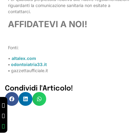
riguardanti la comunicazione sanitaria non esitate a
contattarci.
AFFIDATEVI A NOI!
Fonti:
•
altalex.com
•
odontoiatria33.it
•
gazzettaufficiale.it
Condividi l'Articolo!