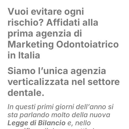
Vuoi evitare ogni
rischio? Affidati alla
prima agenzia di
Marketing Odontoiatrico
in Italia
Siamo l’unica agenzia
verticalizzata nel settore
dentale.
In questi primi giorni dell’anno si
sta parlando molto della nuova
Legge di Bilancio
e, nello