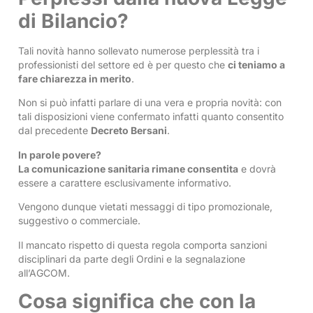
di Bilancio?
Tali novità hanno sollevato numerose perplessità tra i
professionisti del settore ed è per questo che
ci teniamo a
fare chiarezza in merito
.
Non si può infatti parlare di una vera e propria novità: con
tali disposizioni viene confermato infatti quanto consentito
dal precedente
Decreto Bersani
.
In parole povere?
La comunicazione sanitaria rimane consentita
e dovrà
essere a carattere esclusivamente informativo.
Vengono dunque vietati messaggi di tipo promozionale,
suggestivo o commerciale.
Il mancato rispetto di questa regola comporta sanzioni
disciplinari da parte degli Ordini e la segnalazione
all’AGCOM.
Cosa significa che con la