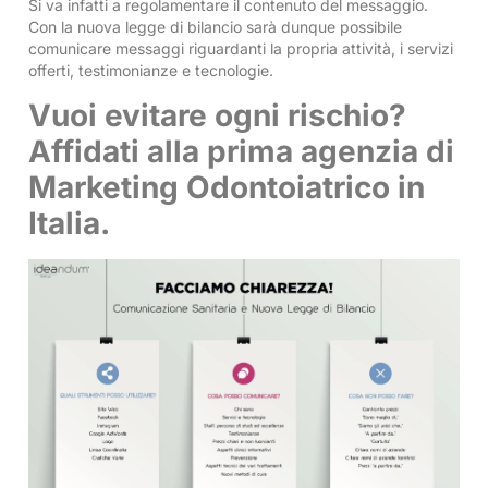
Si va infatti a regolamentare il contenuto del messaggio.
Con la nuova legge di bilancio sarà dunque possibile
comunicare messaggi riguardanti la propria attività, i servizi
offerti, testimonianze e tecnologie.
Vuoi evitare ogni rischio?
Affidati alla prima agenzia di
Marketing Odontoiatrico in
Italia.