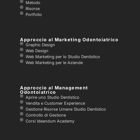
Metodo
Risorse
Portfolio
Approccio al Marketing Odontoiatrico
Graphic Design
Web Design
Web Marketing per lo Studio Dentistico
Web Marketing per le Aziende
Approccio al Management
Odontoiatrico
Aprire uno Studio Dentistico
Vendita e Customer Experience
Gestione Risorse Umane Studio Dentistico
Controllo di Gestione
Corsi Ideandum Academy