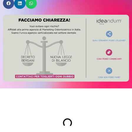
Indice