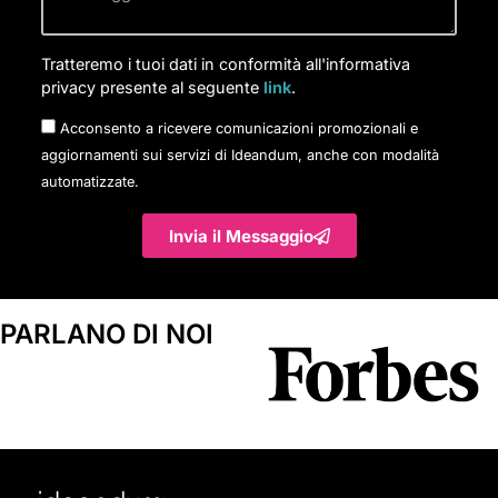
Tratteremo i tuoi dati in conformità all'informativa
privacy presente al seguente
link
.
Acconsento a ricevere comunicazioni promozionali e
aggiornamenti sui servizi di Ideandum, anche con modalità
automatizzate.
Invia il Messaggio
PARLANO DI NOI