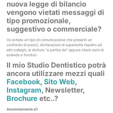
nuova legge di bilancio
vengono vietati messaggi di
tipo promozionale,
suggestivo o commerciale?
Va evitata un tipo di comunicazione che presenti un
confronto di prezzi, dichiarazioni di superiorità rispetto ad
altri colleghi, le diciture “a partire da” oppure citare nomi di
aziende e fornitori.
Il mio Studio Dentistico potrà
ancora utilizzare mezzi quali
Facebook
,
Sito Web
,
Instagram
, Newsletter,
Brochure
etc..?
Assolutamente sì!