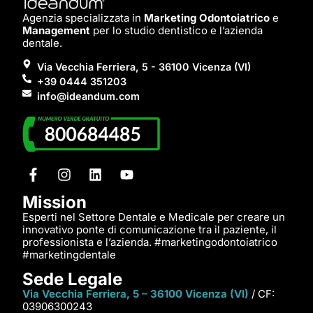
Agenzia specializzata in
Marketing Odontoiatrico
e
Management
per lo studio dentistico e l’azienda
dentale.
Via Vecchia Ferriera, 5 - 36100 Vicenza (VI)
+39 0444 351203
info@ideandum.com
Mission
Esperti nel Settore Dentale e Medicale per creare un
innovativo ponte di comunicazione tra il paziente, il
professionista e l’azienda. #marketingodontoiatrico
#marketingdentale
Sede Legale
Via Vecchia Ferriera, 5 – 36100 Vicenza (VI)
/ CF:
03906300243