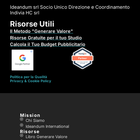
Ideandum srl Socio Unico Direzione e Coordinamento
Indivia HC srl
Risorse Utili
Il Metodo "Generare Valore"
Risorse Gratuite per il tuo Studio
Calcola il Tuo Budget Pubblicitario
Politica per la Qualità
Privacy & Cookie Policy
Mission
Chi Siamo
Ideandum International
Risorse
Libro Generare Valore