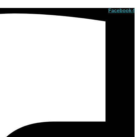
Facebook-f