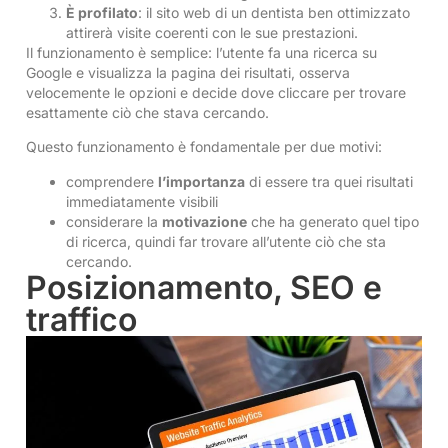
È profilato
: il sito web di un dentista ben ottimizzato
attirerà visite coerenti con le sue prestazioni.
Il funzionamento è semplice: l’utente fa una ricerca su
Google e visualizza la pagina dei risultati, osserva
velocemente le opzioni e decide dove cliccare per trovare
esattamente ciò che stava cercando.
Questo funzionamento è fondamentale per due motivi:
comprendere
l’importanza
di essere tra quei risultati
immediatamente visibili
considerare la
motivazione
che ha generato quel tipo
di ricerca, quindi far trovare all’utente ciò che sta
cercando.
Posizionamento, SEO e
traffico