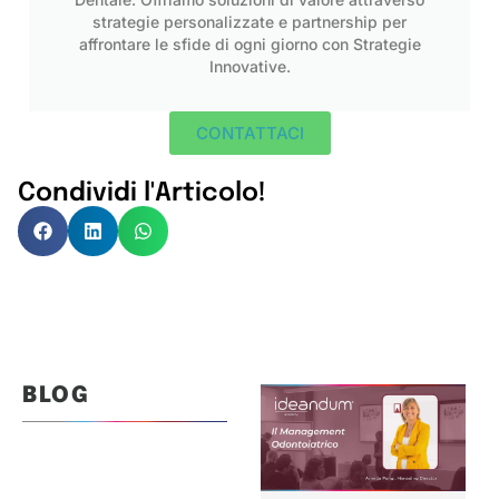
strategie personalizzate e partnership per
affrontare le sfide di ogni giorno con Strategie
Innovative.
CONTATTACI
Condividi l'Articolo!
BLOG