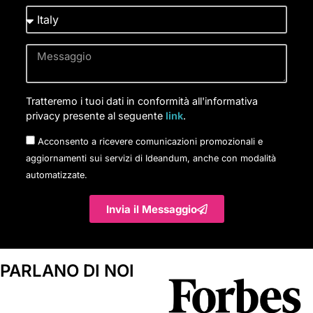
Tratteremo i tuoi dati in conformità all'informativa
privacy presente al seguente
link
.
Acconsento a ricevere comunicazioni promozionali e
aggiornamenti sui servizi di Ideandum, anche con modalità
automatizzate.
Invia il Messaggio
PARLANO DI NOI