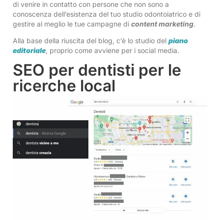
di venire in contatto con persone che non sono a
conoscenza dell’esistenza del tuo studio odontoiatrico e di
gestire al meglio le tue campagne di
content marketing
.
Alla base della riuscita del blog, c’è lo studio del
piano
editoriale
, proprio come avviene per i social media.
SEO per dentisti per le
ricerche local