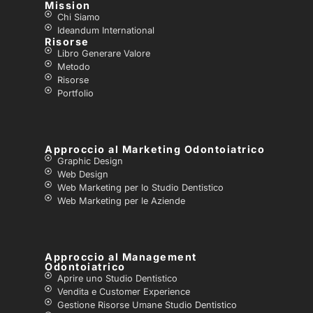
Mission
Chi Siamo
Ideandum International
Risorse
Libro Generare Valore
Metodo
Risorse
Portfolio
Approccio al Marketing Odontoiatrico
Graphic Design
Web Design
Web Marketing per lo Studio Dentistico
Web Marketing per le Aziende
Approccio al Management
Odontoiatrico
Aprire uno Studio Dentistico
Vendita e Customer Experience
Gestione Risorse Umane Studio Dentistico