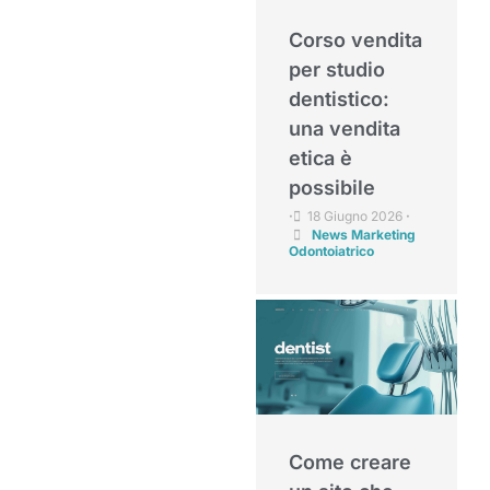
Corso vendita
per studio
dentistico:
una vendita
etica è
possibile
18 Giugno 2026
•
•
News Marketing
Odontoiatrico
Come creare