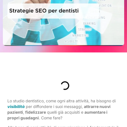
Indice
Lo studio dentistico, come ogni altra attività, ha bisogno di
visibilità
per diffondere i suoi messaggi,
attrarre nuovi
pazienti
,
fidelizzare
quelli già acquisiti e
aumentare i
propri guadagni
. Come fare?