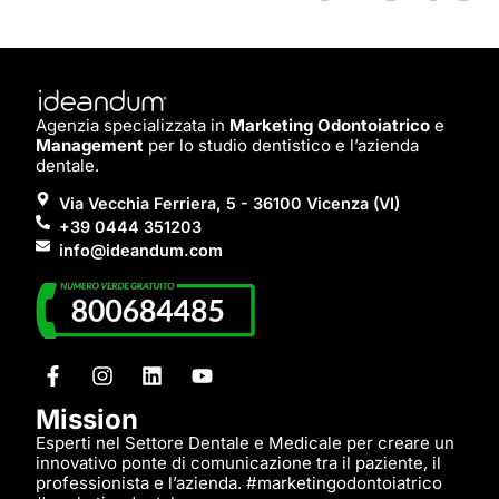
Agenzia specializzata in
Marketing Odontoiatrico
e
Management
per lo studio dentistico e l’azienda
dentale.
Via Vecchia Ferriera, 5 - 36100 Vicenza (VI)
+39 0444 351203
info@ideandum.com
Mission
Esperti nel Settore Dentale e Medicale per creare un
innovativo ponte di comunicazione tra il paziente, il
professionista e l’azienda. #marketingodontoiatrico