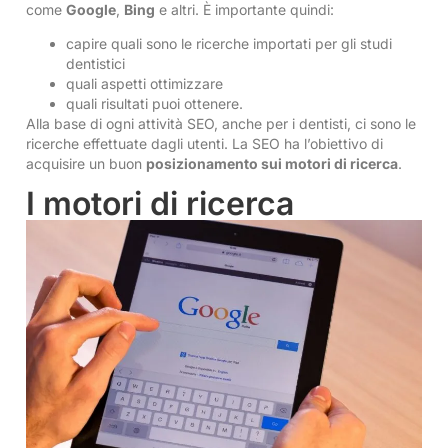
come
Google
,
Bing
e altri. È importante quindi:
capire quali sono le ricerche importati per gli studi
dentistici
quali aspetti ottimizzare
quali risultati puoi ottenere.
Alla base di ogni attività SEO, anche per i dentisti, ci sono le
ricerche effettuate dagli utenti. La SEO ha l’obiettivo di
acquisire un buon
posizionamento sui motori di ricerca
.
I motori di ricerca