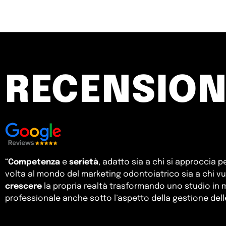
RECENSION
“
Competenza
e
serietà
, adatto sia a chi si approccia p
volta al mondo del marketing odontoiatrico sia a chi vu
crescere
la propria realtà trasformando uno studio in 
professionale anche sotto l’aspetto della gestione delle