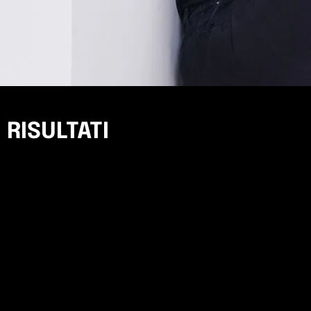
RISULTATI