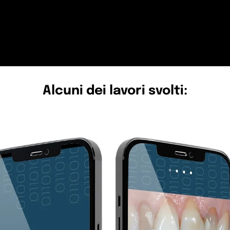
Alcuni dei lavori svolti: