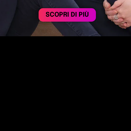
SCOPRI DI PIÙ