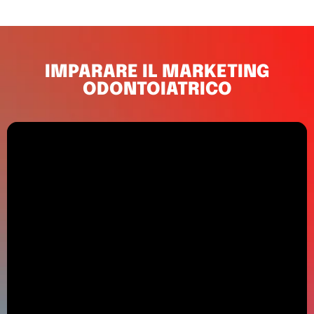
IMPARARE IL MARKETING
ODONTOIATRICO