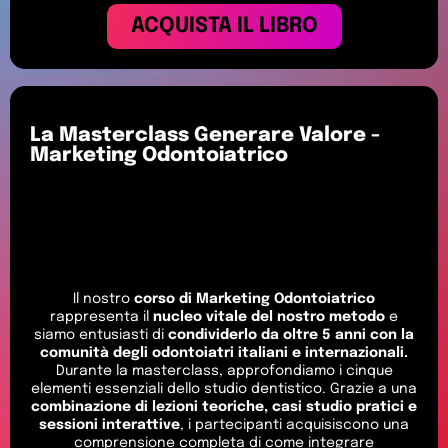
ACQUISTA IL LIBRO
La Masterclass Generare Valore -
Marketing Odontoiatrico
Il nostro
corso di Marketing Odontoiatrico
rappresenta il
nucleo vitale del nostro metodo
e
siamo entusiasti di
condividerlo da oltre 5 anni con la
comunità degli odontoiatri italiani e internazionali.
Durante la masterclass, approfondiamo i cinque
elementi essenziali dello studio dentistico. Grazie a una
combinazione di lezioni teoriche, casi studio pratici e
sessioni interattive
, i partecipanti acquisiscono una
comprensione completa di come integrare