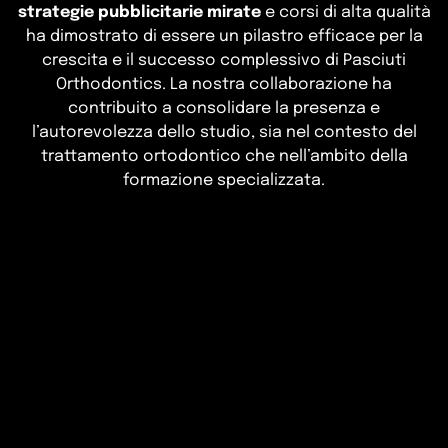
strategie pubblicitarie mirate
e corsi di alta qualità
ha dimostrato di essere un pilastro efficace per la
crescita e il successo complessivo di Pasciuti
Orthodontics. La nostra collaborazione ha
contribuito a consolidare la presenza e
l’autorevolezza dello studio, sia nel contesto del
trattamento ortodontico che nell’ambito della
formazione specializzata.