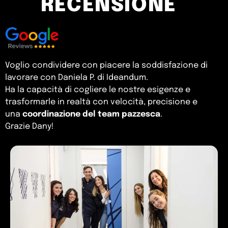
RECENSIONE
Voglio condividere con piacere la soddisfazione di
lavorare con Daniela P. di Ideandum.
Ha la capacità di cogliere le nostre esigenze e
trasformarle in realtà con velocità, precisione e
una
coordinazione del team pazzesca
.
Grazie Dany!