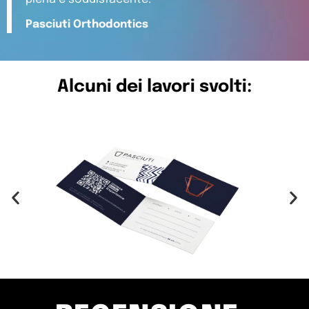
Pasciuti Orthodontics
Alcuni dei lavori svolti: