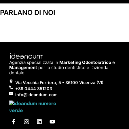
PARLANO DI NOI
Agenzia specializzata in
Marketing Odontoiatrico
e
Management
per lo studio dentistico e l’azienda
dentale.
Via Vecchia Ferriera, 5 - 36100 Vicenza (VI)
+39 0444 351203
info@ideandum.com