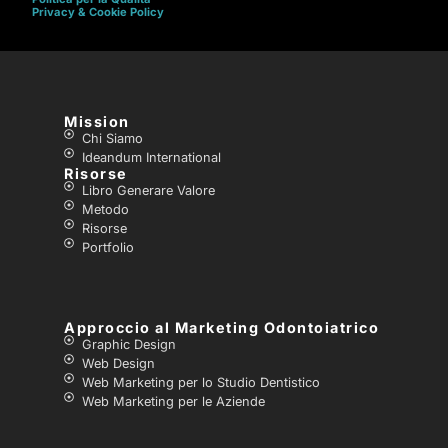
Privacy & Cookie Policy
Mission
Chi Siamo
Ideandum International
Risorse
Libro Generare Valore
Metodo
Risorse
Portfolio
Approccio al Marketing Odontoiatrico
Graphic Design
Web Design
Web Marketing per lo Studio Dentistico
Web Marketing per le Aziende