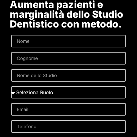
Aumenta pazienti e
marginalità dello Studio
Dentistico con metodo.