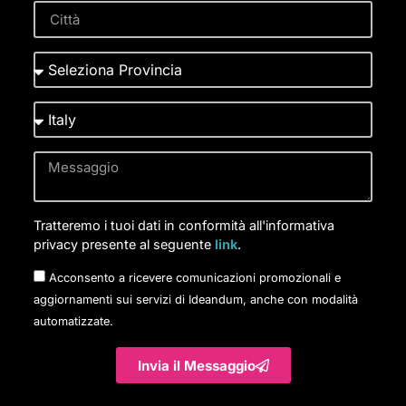
Tratteremo i tuoi dati in conformità all'informativa
privacy presente al seguente
link
.
Acconsento a ricevere comunicazioni promozionali e
aggiornamenti sui servizi di Ideandum, anche con modalità
automatizzate.
Invia il Messaggio