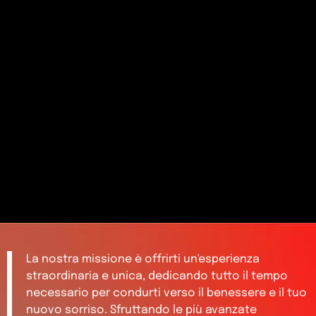
La nostra missione è offrirti un'esperienza
straordinaria e unica, dedicando tutto il tempo
necessario per condurti verso il benessere e il tuo
nuovo sorriso. Sfruttando le più avanzate