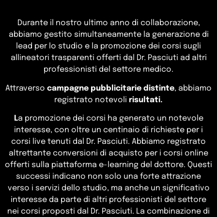
Durante il nostro ultimo anno di collaborazione,
abbiamo gestito simultaneamente la generazione di
lead per lo studio e la promozione dei corsi sugli
allineatori trasparenti offerti dal Dr. Pasciuti ad altri
professionisti del settore medico.
Attraverso
campagne pubblicitarie distinte
, abbiamo
registrato notevoli
risultati.
L
a promozione dei corsi ha generato un notevole
interesse, con oltre un centinaio di richieste per i
corsi live tenuti dal Dr. Pasciuti. Abbiamo registrato
altrettante conversioni di acquisto per i corsi online
offerti sulla piattaforma e-learning del dottore. Questi
successi indicano non solo una forte attrazione
verso i servizi dello studio, ma anche un significativo
interesse da parte di altri professionisti del settore
nei corsi proposti dal Dr. Pasciuti. La combinazione di