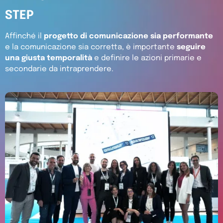
STEP
Affinché il
progetto di comunicazione sia performante
e la comunicazione sia corretta, è importante
seguire
una giusta temporalità
e definire le azioni primarie e
secondarie da intraprendere.