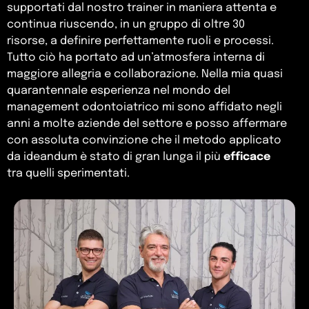
supportati dal nostro trainer in maniera attenta e
continua riuscendo, in un gruppo di oltre 30
risorse, a definire perfettamente ruoli e processi.
Tutto ciò ha portato ad un’atmosfera interna di
maggiore allegria e collaborazione. Nella mia quasi
quarantennale esperienza nel mondo del
management odontoiatrico mi sono affidato negli
anni a molte aziende del settore e posso affermare
con assoluta convinzione che il metodo applicato
da ideandum è stato di gran lunga il più
efficace
tra quelli sperimentati.