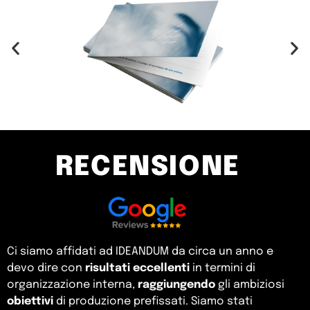
RECENSIONE
Ci siamo affidati ad IDEANDUM da circa un anno e
devo dire con
risultati eccellenti
in termini di
organizzazione interna,
raggiungendo
gli ambiziosi
obiettivi
di produzione prefissati. Siamo stati