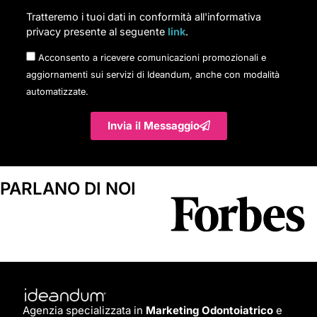
Tratteremo i tuoi dati in conformità all'informativa
privacy presente al seguente
link
.
Acconsento a ricevere comunicazioni promozionali e
aggiornamenti sui servizi di Ideandum, anche con modalità
automatizzate.
Invia il Messaggio
PARLANO DI NOI
Agenzia specializzata in
Marketing Odontoiatrico
e