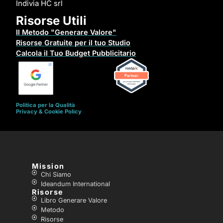
Indivia HC srl
Risorse Utili
Il Metodo "Generare Valore"
Risorse Gratuite per il tuo Studio
Calcola il Tuo Budget Pubblicitario
Politica per la Qualità
Privacy & Cookie Policy
Mission
Chi Siamo
Ideandum International
Risorse
Libro Generare Valore
Metodo
Risorse