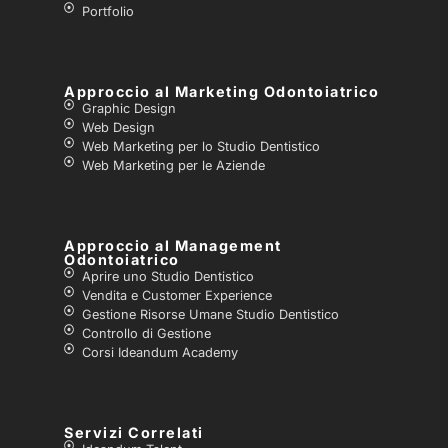
Portfolio
Approccio al Marketing Odontoiatrico
Graphic Design
Web Design
Web Marketing per lo Studio Dentistico
Web Marketing per le Aziende
Approccio al Management
Odontoiatrico
Aprire uno Studio Dentistico
Vendita e Customer Experience
Gestione Risorse Umane Studio Dentistico
Controllo di Gestione
Corsi Ideandum Academy
Servizi Correlati