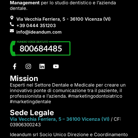
Management
per lo studio dentistico e l’azienda
dentale.
Via Vecchia Ferriera, 5 - 36100 Vicenza (VI)
+39 0444 351203
info@ideandum.com
Mission
Esperti nel Settore Dentale e Medicale per creare un
innovativo ponte di comunicazione tra il paziente, il
professionista e l’azienda. #marketingodontoiatrico
#marketingdentale
Sede Legale
Via Vecchia Ferriera, 5 – 36100 Vicenza (VI)
/ CF:
03906300243
Ideandum srl Socio Unico Direzione e Coordinamento