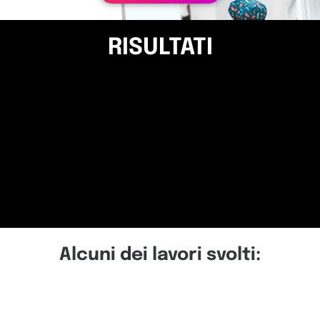
RISULTATI
Alcuni dei lavori svolti: