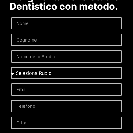
Dentistico con metodo.