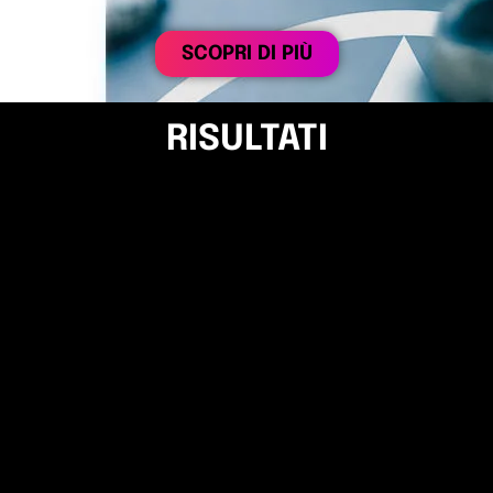
SCOPRI DI PIÙ
RISULTATI