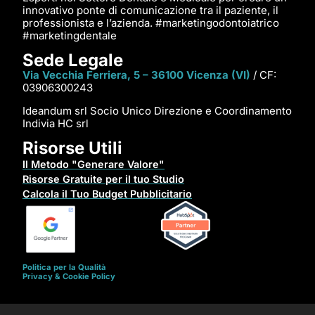
innovativo ponte di comunicazione tra il paziente, il
professionista e l’azienda. #marketingodontoiatrico
#marketingdentale
Sede Legale
Via Vecchia Ferriera, 5 – 36100 Vicenza (VI)
/ CF:
03906300243
Ideandum srl Socio Unico Direzione e Coordinamento
Indivia HC srl
Risorse Utili
Il Metodo "Generare Valore"
Risorse Gratuite per il tuo Studio
Calcola il Tuo Budget Pubblicitario
Politica per la Qualità
Privacy & Cookie Policy