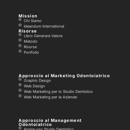
Mission
Chi Siamo
Ideandum International
Risorse
Libro Generare Valore
Metodo
Risorse
Portfolio
Approccio al Marketing Odontoiatrico
Graphic Design
Web Design
Web Marketing per lo Studio Dentistico
Web Marketing per le Aziende
Approccio al Management
Odontoiatrico
Aprire uno Studio Dentistico