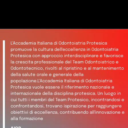
L'Accademia Italiana di Odontoiatria Protesica
promuove la cultura dell'eccellenza in Odontoiatria
Protesica con approccio interdisciplinare e favorisce
la crescita professionale del Team Odontoiatrico e
Odontotecnico, rivolti al ripristino e al mantenimento
della salute orale e generale della
popolazione.L'Accademia Italiana di Odontoiatria
Protesica vuole essere il riferimento nazionale e
internazionale della disciplina protesica. Un luogo in
cui tutti i membri del Team Protesico, incontrandosi e
confrontandosi, trovano ispirazione per raggiungere
obiettivi di eccellenza, contribuendo all'innovazione e
alla formazione