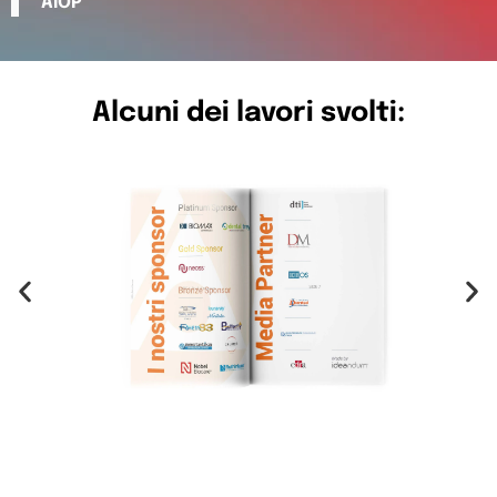
AIOP
Alcuni dei lavori svolti: