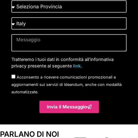
Tratteremo i tuoi dati in conformità all'informativa
privacy presente al seguente
link
.
Acconsento a ricevere comunicazioni promozionali e
aggiornamenti sui servizi di Ideandum, anche con modalità
automatizzate.
Invia il Messaggio
PARLANO DI NOI