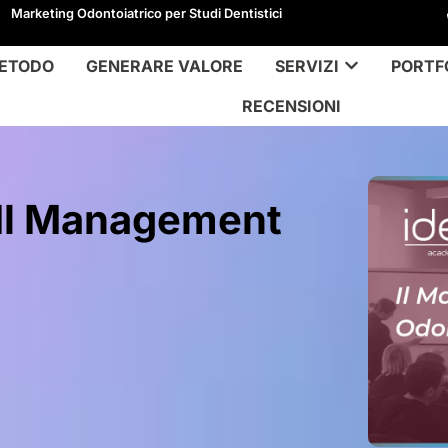
Marketing Odontoiatrico per Studi Dentistici
ETODO
GENERARE VALORE
SERVIZI
PORTF
RECENSIONI
Il Management