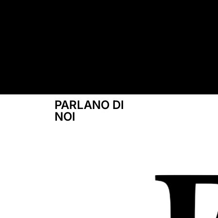
PARLANO DI
NOI