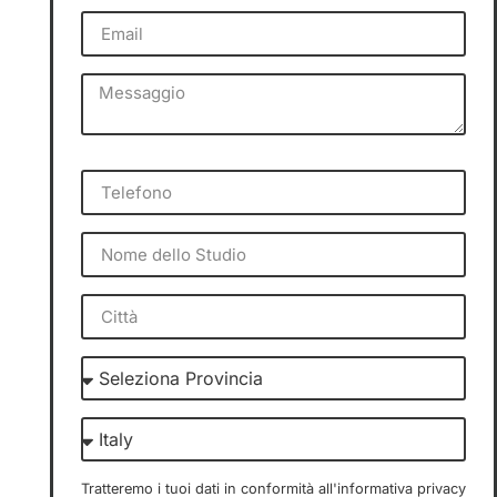
Tratteremo i tuoi dati in conformità all'informativa privacy