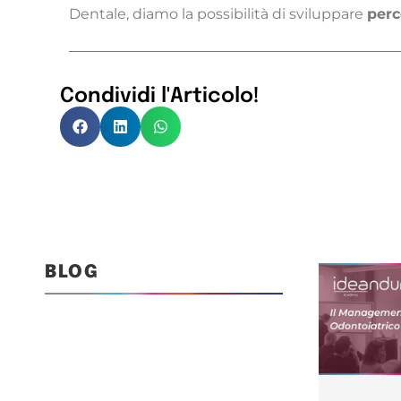
Dentale, diamo la possibilità di sviluppare
perc
Condividi l'Articolo!
BLOG