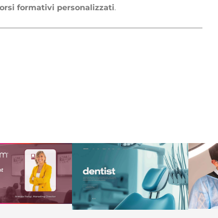
orsi formativi personalizzati
.