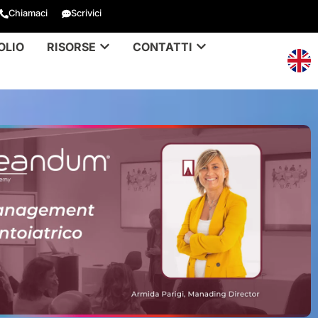
Chiamaci
Scrivici
OLIO
RISORSE
CONTATTI