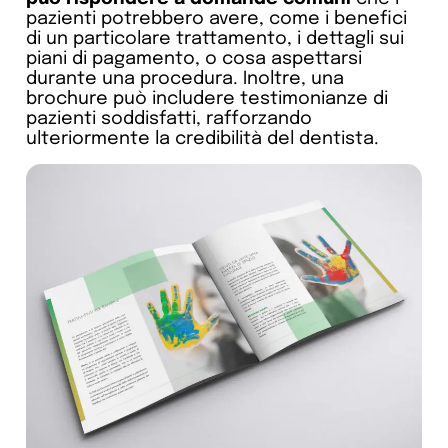
pazienti potrebbero avere, come i benefici
di un particolare trattamento, i dettagli sui
piani di pagamento, o cosa aspettarsi
durante una procedura. Inoltre, una
brochure può includere testimonianze di
pazienti soddisfatti, rafforzando
ulteriormente la credibilità del dentista.