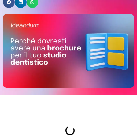
Indice