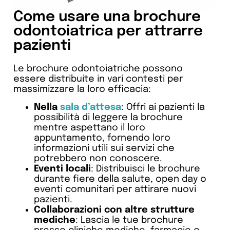
Come usare una brochure
odontoiatrica per attrarre
pazienti
Le brochure odontoiatriche possono
essere distribuite in vari contesti per
massimizzare la loro efficacia:
Nella
sala d’attesa
: Offri ai pazienti la
possibilità di leggere la brochure
mentre aspettano il loro
appuntamento, fornendo loro
informazioni utili sui servizi che
potrebbero non conoscere.
Eventi locali
: Distribuisci le brochure
durante fiere della salute, open day o
eventi comunitari per attirare nuovi
pazienti.
Collaborazioni con altre strutture
mediche
: Lascia le tue brochure