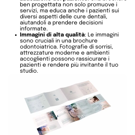
ben progettata non solo promuove i
servizi, ma educa anche i pazienti sui
diversi aspetti delle cure dentali,
aiutandoli a prendere decisioni
informate.
Immagini di alta qualità
: Le immagini
sono cruciali in una brochure
odontoiatrica. Fotografie di sorrisi,
attrezzature moderne e ambienti
accoglienti possono rassicurare i
pazienti e rendere più invitante il tuo
studio.