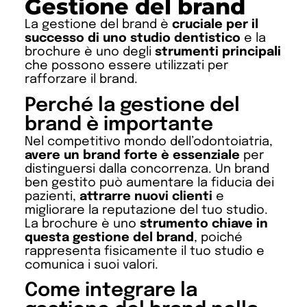
Gestione del brand
La gestione del brand è
cruciale per il
successo di uno studio dentistico
e la
brochure è uno degli
strumenti principali
che possono essere utilizzati per
rafforzare il brand.
Perché la gestione del
brand è importante
Nel competitivo mondo dell’odontoiatria,
avere un brand forte è essenziale
per
distinguersi dalla concorrenza. Un brand
ben gestito può aumentare la fiducia dei
pazienti,
attrarre nuovi clienti
e
migliorare la reputazione del tuo studio.
La brochure è uno
strumento chiave in
questa gestione del brand
, poiché
rappresenta fisicamente il tuo studio e
comunica i suoi valori.
Come integrare la