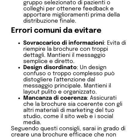
gruppo selezionato di pazienti o
colleghi per ottenere feedback e
apportare miglioramenti prima della
distribuzione finale.
Errori comuni da evitare
Sovraccarico di informazioni
: Evita di
riempire la brochure con troppi
dettagli. Mantieni il messaggio
semplice e diretto.
Design disordinato
: Un design
confuso o troppo complesso può
distogliere l’attenzione dal
messaggio principale. Mantieni il
layout pulito e organizzato.
Mancanza di coerenza
: Assicurati
che la brochure sia coerente con gli
altri materiali di marketing del tuo
studio, come il sito web e i social
media.
Seguendo questi consigli, sarai in grado di
creare una brochure efficace che non