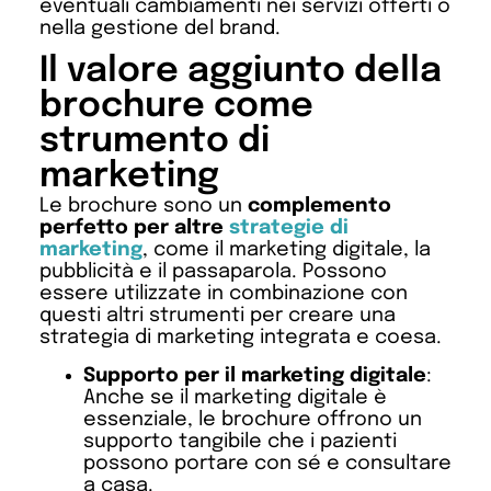
eventuali cambiamenti nei servizi offerti o
nella gestione del brand.
Il valore aggiunto della
brochure come
strumento di
marketing
Le brochure sono un
complemento
perfetto per altre
strategie di
marketing
, come il marketing digitale, la
pubblicità e il passaparola. Possono
essere utilizzate in combinazione con
questi altri strumenti per creare una
strategia di marketing integrata e coesa.
Supporto per il marketing digitale
:
Anche se il marketing digitale è
essenziale, le brochure offrono un
supporto tangibile che i pazienti
possono portare con sé e consultare
a casa.