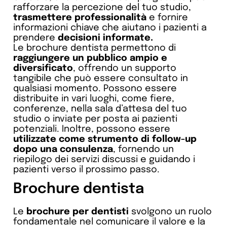
rafforzare la percezione del tuo studio,
trasmettere professionalità
e fornire
informazioni chiave che aiutano i pazienti a
prendere
decisioni informate.
Le brochure dentista permettono di
raggiungere un pubblico ampio e
diversificato
, offrendo un supporto
tangibile che può essere consultato in
qualsiasi momento. Possono essere
distribuite in vari luoghi, come fiere,
conferenze, nella sala d’attesa del tuo
studio o inviate per posta ai pazienti
potenziali. Inoltre, possono essere
utilizzate come strumento di follow-up
dopo una consulenza
, fornendo un
riepilogo dei servizi discussi e guidando i
pazienti verso il prossimo passo.
Brochure dentista
Le
brochure per dentisti
svolgono un ruolo
fondamentale nel comunicare il valore e la