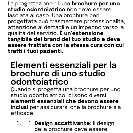
La progettazione di una
brochure per uno
studio odontoiatrico
non deve essere
lasciata al caso. Una brochure ben
progettata può trasmettere professionalità,
attenzione ai dettagli e un impegno verso la
qualità del servizio.
È un’estensione
tangibile del brand del tuo studio e deve
essere trattata con la stessa cura con cui
tratti i tuoi pazienti.
Elementi essenziali per la
brochure di uno studio
odontoiatrico
Quando si progetta una brochure per uno
studio odontoiatrico, ci sono diversi
elementi essenziali che devono essere
inclusi
per assicurarsi che la brochure sia
efficace:
Design accattivante
: Il design
della brochure deve essere