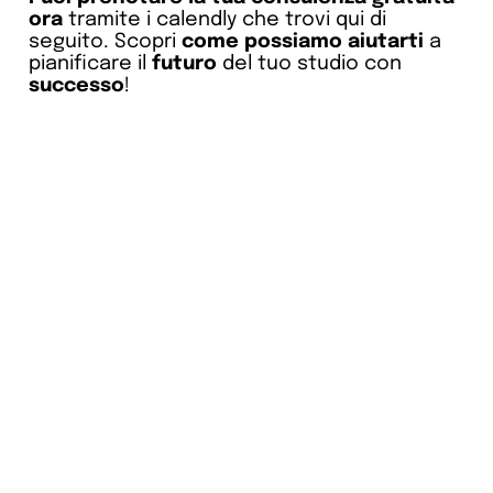
ora
tramite i calendly che trovi qui di
seguito. Scopri
come possiamo aiutarti
a
pianificare il
futuro
del tuo studio con
successo
!