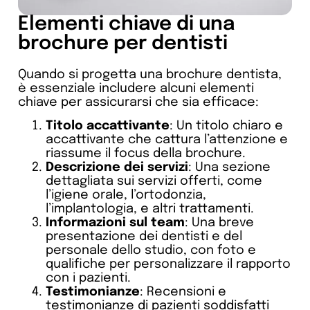
Elementi chiave di una
brochure per dentisti
Quando si progetta una brochure dentista,
è essenziale includere alcuni elementi
chiave per assicurarsi che sia efficace:
Titolo accattivante
: Un titolo chiaro e
accattivante che cattura l’attenzione e
riassume il focus della brochure.
Descrizione dei servizi
: Una sezione
dettagliata sui servizi offerti, come
l’igiene orale, l’ortodonzia,
l’implantologia, e altri trattamenti.
Informazioni sul team
: Una breve
presentazione dei dentisti e del
personale dello studio, con foto e
qualifiche per personalizzare il rapporto
con i pazienti.
Testimonianze
: Recensioni e
testimonianze di pazienti soddisfatti