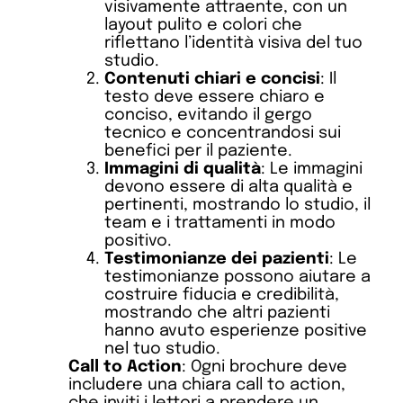
visivamente attraente, con un
layout pulito e colori che
riflettano l’identità visiva del tuo
studio.
Contenuti chiari e concisi
: Il
testo deve essere chiaro e
conciso, evitando il gergo
tecnico e concentrandosi sui
benefici per il paziente.
Immagini di qualità
: Le immagini
devono essere di alta qualità e
pertinenti, mostrando lo studio, il
team e i trattamenti in modo
positivo.
Testimonianze dei pazienti
: Le
testimonianze possono aiutare a
costruire fiducia e credibilità,
mostrando che altri pazienti
hanno avuto esperienze positive
nel tuo studio.
Call to Action
: Ogni brochure deve
includere una chiara call to action,