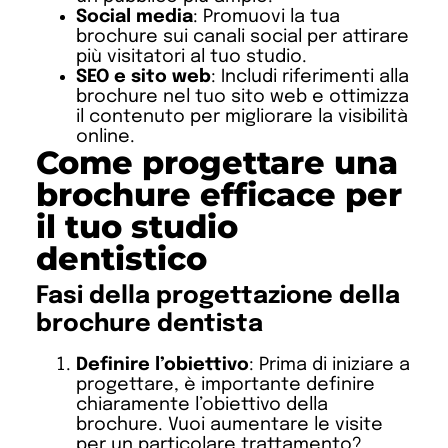
Social media
: Promuovi la tua
brochure sui canali social per attirare
più visitatori al tuo studio.
SEO e sito web
: Includi riferimenti alla
brochure nel tuo sito web e ottimizza
il contenuto per migliorare la visibilità
online.
Come progettare una
brochure efficace per
il tuo studio
dentistico
Fasi della progettazione della
brochure dentista
Definire l’obiettivo
: Prima di iniziare a
progettare, è importante definire
chiaramente l’obiettivo della
brochure. Vuoi aumentare le visite
per un particolare trattamento?