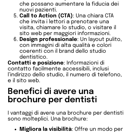
che possano aumentare la fiducia dei
nuovi pazienti.
Call to Action (CTA)
: Una chiara CTA
che invita i lettori a prenotare una
visita, chiamare lo studio, o visitare il
sito web per maggiori informazioni.
Design professionale
: Un layout pulito,
con immagini di alta qualità e colori
coerenti con il brand dello studio
dentistico.
Contatti e posizione
: Informazioni di
contatto facilmente accessibili, inclusi
l’indirizzo dello studio, il numero di telefono,
e il sito web.
Benefici di avere una
brochure per dentisti
I vantaggi di avere una brochure per dentisti
sono molteplici. Una brochure:
Migliora la visibilità
: Offre un modo per