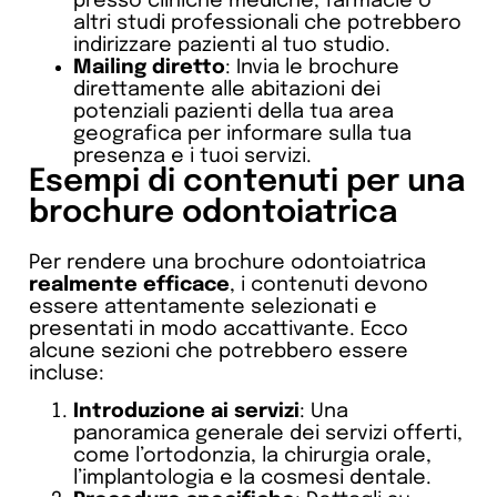
presso cliniche mediche, farmacie o
altri studi professionali che potrebbero
indirizzare pazienti al tuo studio.
Mailing diretto
: Invia le brochure
direttamente alle abitazioni dei
potenziali pazienti della tua area
geografica per informare sulla tua
presenza e i tuoi servizi.
Esempi di contenuti per una
brochure odontoiatrica
Per rendere una brochure odontoiatrica
realmente efficace
, i contenuti devono
essere attentamente selezionati e
presentati in modo accattivante. Ecco
alcune sezioni che potrebbero essere
incluse:
Introduzione ai servizi
: Una
panoramica generale dei servizi offerti,
come l’ortodonzia, la chirurgia orale,
l’implantologia e la cosmesi dentale.