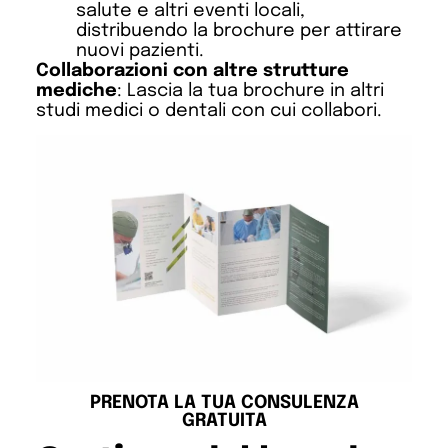
salute e altri eventi locali,
distribuendo la brochure per attirare
nuovi pazienti.
Collaborazioni con altre strutture
mediche
: Lascia la tua brochure in altri
studi medici o dentali con cui collabori.
PRENOTA LA TUA CONSULENZA
GRATUITA