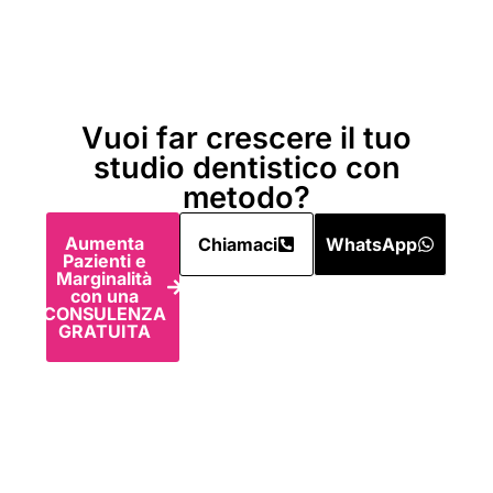
Vuoi far crescere il tuo
studio dentistico con
metodo?
Aumenta
Chiamaci
WhatsApp
Pazienti e
Marginalità
con una
CONSULENZA
GRATUITA