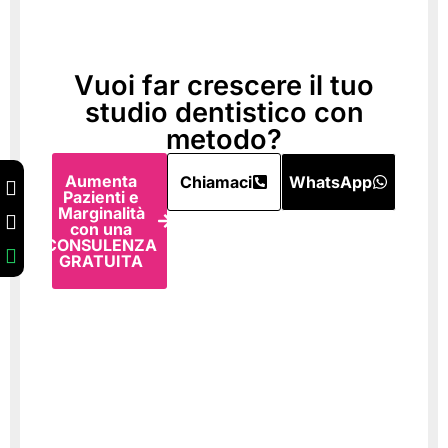
Vuoi far crescere il tuo
studio dentistico con
metodo?
Aumenta
Chiamaci
WhatsApp
Pazienti e
Marginalità
con una
CONSULENZA
GRATUITA