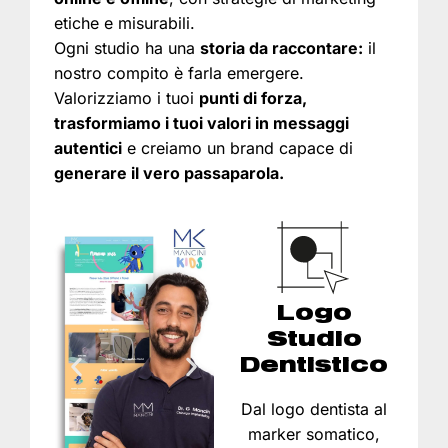
etiche e misurabili.
Ogni studio ha una
storia da raccontare:
il
nostro compito è farla emergere.
Valorizziamo i tuoi
punti di forza,
trasformiamo i tuoi valori in messaggi
autentici
e creiamo un brand capace di
generare il vero passaparola.
Logo
Studio
Dentistico
Dal logo dentista al
marker somatico,