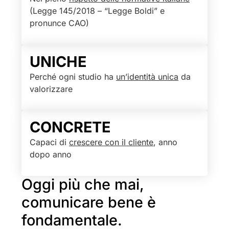
(Legge 145/2018 – “Legge Boldi” e
pronunce CAO)
UNICHE
Perché ogni studio ha
un’identità unica
da
valorizzare
CONCRETE
Capaci di
crescere con il cliente
, anno
dopo anno
Oggi più che mai,
comunicare bene è
fondamentale.