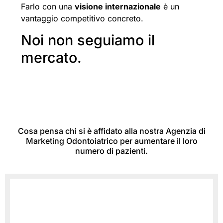
Farlo con una
visione internazionale
è un
vantaggio competitivo concreto.
Noi non seguiamo il
mercato.
Lo anticipiamo.
Cosa pensa chi si è affidato alla nostra Agenzia di
Marketing Odontoiatrico per aumentare il loro
numero di pazienti.