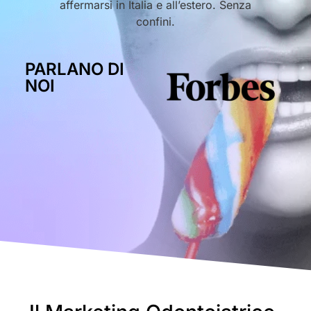
affermarsi in Italia e all’estero. Senza
confini.
PARLANO DI
NOI