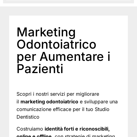
Marketing
Odontoiatrico
per Aumentare i
Pazienti
Scopri i nostri servizi per migliorare
il
marketing odontoiatrico
e sviluppare una
comunicazione efficace per il tuo Studio
Dentistico
Costruiamo
identità forti e riconoscibili,
online e offline
, con strategie di marketing