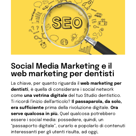
Social Media Marketing e il
web marketing per dentisti
La chiave, per quanto riguarda il
web marketing per
dentisti
, è quella di considerare i social network
come
una vetrina digitale
del tuo Studio dentistico.
Ti ricordi l’inizio dell’articolo?
Il passaparola, da solo,
era sufficiente
prima della rivoluzione digitale.
Ora
serve qualcosa in più.
Quel qualcosa potrebbero
essere i social media: possedere, quindi, un
“passaporto digitale”, curarlo e popolarlo di contenuti
interessanti per gli utenti risulta, ad oggi,