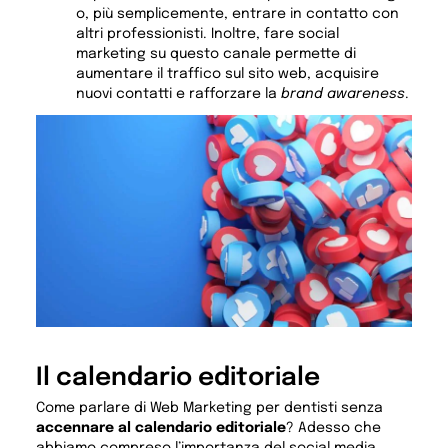
o, più semplicemente, entrare in contatto con
altri professionisti. Inoltre, fare social
marketing su questo canale permette di
aumentare il traffico sul sito web, acquisire
nuovi contatti e rafforzare la
brand awareness
.
Il calendario editoriale
Come parlare di Web Marketing per dentisti senza
accennare al calendario editoriale
? Adesso che