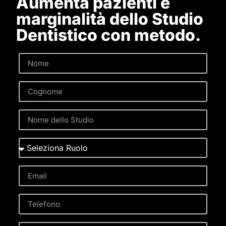
Aumenta pazienti e
marginalità dello Studio
Dentistico con metodo.