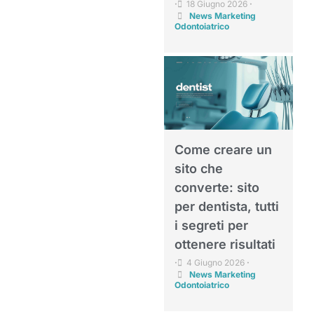
18 Giugno 2026
•
•
News Marketing
Odontoiatrico
Come creare un
sito che
converte: sito
per dentista, tutti
i segreti per
ottenere risultati
4 Giugno 2026
•
•
News Marketing
Odontoiatrico