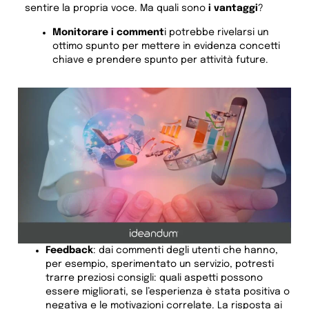
sentire la propria voce. Ma quali sono
i vantaggi
?
Monitorare i comment
i potrebbe rivelarsi un
ottimo spunto per mettere in evidenza concetti
chiave e prendere spunto per attività future.
Feedback
: dai commenti degli utenti che hanno,
per esempio, sperimentato un servizio, potresti
trarre preziosi consigli: quali aspetti possono
essere migliorati, se l’esperienza è stata positiva o
negativa e le motivazioni correlate. La risposta ai