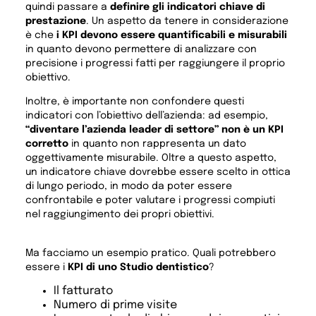
quindi passare a
definire gli indicatori chiave di
prestazione
. Un aspetto da tenere in considerazione
è che
i KPI devono essere quantificabili e misurabili
in quanto devono permettere di analizzare con
precisione i progressi fatti per raggiungere il proprio
obiettivo.
Inoltre, è importante non confondere questi
indicatori con l’obiettivo dell’azienda: ad esempio,
“diventare l’azienda leader di settore” non è un KPI
corretto
in quanto non rappresenta un dato
oggettivamente misurabile. Oltre a questo aspetto,
un indicatore chiave dovrebbe essere scelto in ottica
di lungo periodo, in modo da poter essere
confrontabile e poter valutare i progressi compiuti
nel raggiungimento dei propri obiettivi.
Ma facciamo un esempio pratico. Quali potrebbero
essere i
KPI di uno Studio dentistico
?
Il fatturato
Numero di prime visite