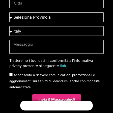
Tratteremo i tuoi dati in conformità all'informativa
privacy presente al seguente
link
.
Acconsento a ricevere comunicazioni promozionali e
aggiornamenti sui servizi di Ideandum, anche con modalità
automatizzate.
Invia il Messaggio