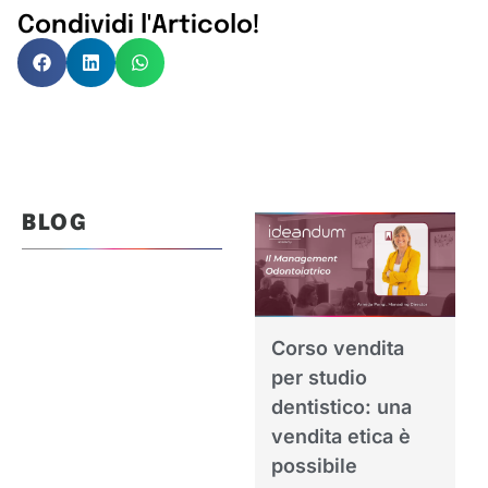
Condividi l'Articolo!
BLOG
Corso vendita
per studio
dentistico: una
vendita etica è
possibile