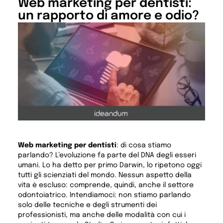
Web marketing per dentisti:
un rapporto di amore e odio?
Web marketing per dentisti
: di cosa stiamo
parlando? L’evoluzione fa parte del DNA degli esseri
umani. Lo ha detto per primo Darwin, lo ripetono oggi
tutti gli scienziati del mondo. Nessun aspetto della
vita è escluso: comprende, quindi, anche il settore
odontoiatrico. Intendiamoci: non stiamo parlando
solo delle tecniche e degli strumenti dei
professionisti, ma anche delle modalità con cui i