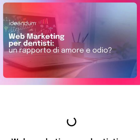
Indice