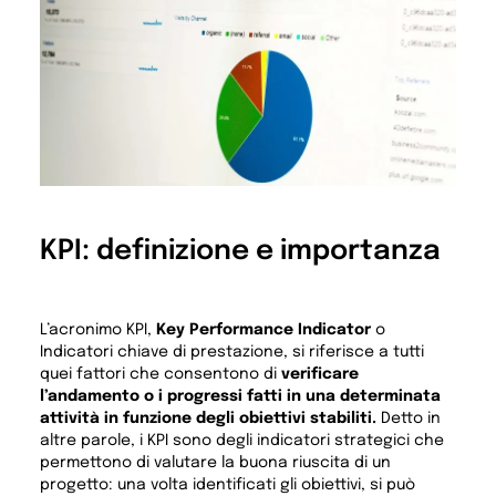
KPI: definizione e importanza
L’acronimo KPI,
Key Performance Indicator
o
Indicatori chiave di prestazione, si riferisce a tutti
quei fattori che consentono di
verificare
l’andamento o i progressi fatti in una determinata
attività in funzione degli obiettivi stabiliti.
Detto in
altre parole, i KPI sono degli indicatori strategici che
permettono di valutare la buona riuscita di un
progetto: una volta identificati gli obiettivi, si può