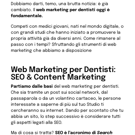
Dobbiamo darti, temo, una brutta notizia: è già
cambiato. Il
web marketing per dentisti oggi è
fondamentale.
Competi con medici giovani, nati nel mondo digitale, o
con grandi studi che hanno iniziato a promuovere la
propria attività già da diversi anni. Come rimanere al
passo con i tempi? Sfruttando gli strumenti di web
marketing che abbiamo a disposizione
Web Marketing per Dentisti:
SEO & Content Marketing
Partiamo dalle basi
del web marketing per dentisti.
Che sia tramite un post sui social network, dal
passaparola o da un volantino cartaceo, le persone
interessate a saperne di più sul tuo Studio ti
cercheranno su internet. Dando per scontato che tu
abbia un sito, lo step successivo è considerare tutti
gli aspetti legati alla SEO.
Ma di cosa si tratta?
SEO è l’acronimo di
Search