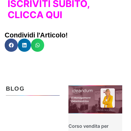
ISCRIVITI SUBITO,
CLICCA QUI
Condividi l'Articolo!
BLOG
Corso vendita per