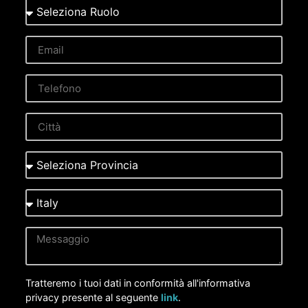
Tratteremo i tuoi dati in conformità all'informativa
privacy presente al seguente
link
.