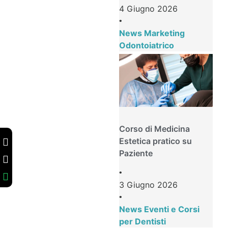
4 Giugno 2026
•
News Marketing
Odontoiatrico
Corso di Medicina
Estetica pratico su
Paziente
•
3 Giugno 2026
•
News Eventi e Corsi
per Dentisti