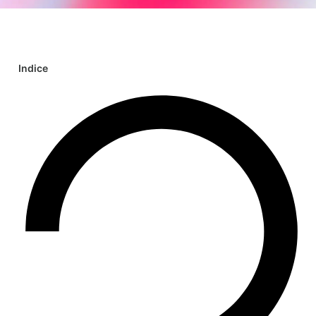
Indice