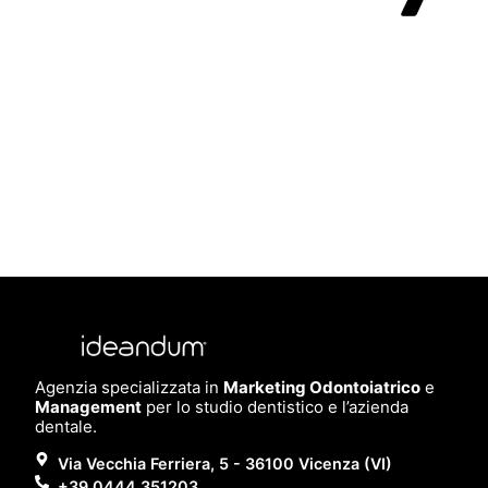
Agenzia specializzata in
Marketing Odontoiatrico
e
Management
per lo studio dentistico e l’azienda
dentale.
Via Vecchia Ferriera, 5 - 36100 Vicenza (VI)
+39 0444 351203