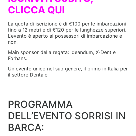
CLICCA QUI
La quota di iscrizione è di €100 per le imbarcazioni
fino a 12 metri e di €120 per le lunghezze superiori.
L’evento è aperto ai possessori di imbarcazione e
non.
Main sponsor della regata: Ideandum, X-Dent e
Forhans.
Un evento unico nel suo genere, il primo in Italia per
il settore Dentale.
PROGRAMMA
DELL’EVENTO SORRISI IN
BARCA: