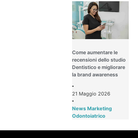
Come aumentare le
recensioni dello studio
Dentistico e migliorare
la brand awareness
•
21 Maggio 2026
•
News Marketing
Odontoiatrico