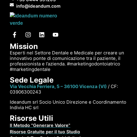
info@ideandum.com
Mission
Esperti nel Settore Dentale e Medicale per creare un
innovativo ponte di comunicazione tra il paziente, il
professionista e l’azienda. #marketingodontoiatrico
#marketingdentale
Sede Legale
Via Vecchia Ferriera, 5 – 36100 Vicenza (VI)
/ CF:
03906300243
Ideandum srl Socio Unico Direzione e Coordinamento
Indivia HC srl
Risorse Utili
Il Metodo "Generare Valore"
Risorse Gratuite per il tuo Studio