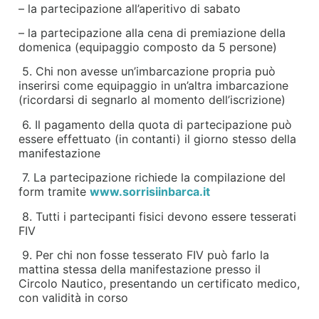
– la partecipazione all
’
aperitivo di sabato
– la partecipazione alla cena di premiazione della
domenica (equipaggio composto da 5 persone)
5. Chi non avesse un
’
imbarcazione propria può
inserirsi come equipaggio in un
’
altra imbarcazione
(ricordarsi di segnarlo al momento dell
’
iscrizione)
6. Il pagamento della quota di partecipazione può
essere effettuato (in contanti) il giorno stesso della
manifestazione
7. La partecipazione richiede la compilazione del
form tramite
www.sorrisiinbarca.it
8. Tutti i partecipanti fisici devono essere tesserati
FIV
9. Per chi non fosse tesserato FIV può farlo la
mattina stessa della manifestazione presso il
Circolo Nautico, presentando un certificato medico,
con validità in corso