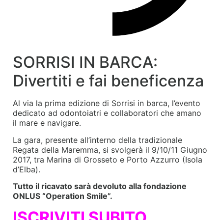
SORRISI IN BARCA:
Divertiti e fai beneficenza
Al via la prima edizione di Sorrisi in barca, l’evento
dedicato ad odontoiatri e collaboratori che amano
il mare e navigare.
La gara, presente all’interno della tradizionale
Regata della Maremma, si svolgerà il 9/10/11 Giugno
2017, tra Marina di Grosseto e Porto Azzurro (Isola
d’Elba).
Tutto il ricavato sarà devoluto alla fondazione
ONLUS “Operation Smile”.
ISCRIVITI SUBITO,