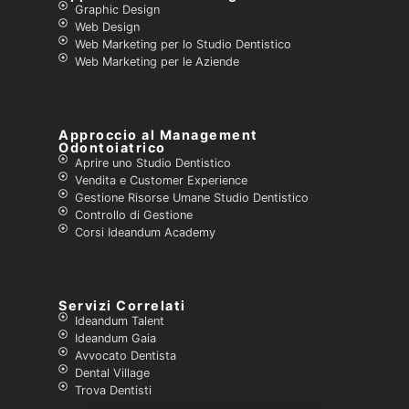
Graphic Design
Web Design
Web Marketing per lo Studio Dentistico
Web Marketing per le Aziende
Approccio al Management
Odontoiatrico
Aprire uno Studio Dentistico
Vendita e Customer Experience
Gestione Risorse Umane Studio Dentistico
Controllo di Gestione
Corsi Ideandum Academy
Servizi Correlati
Ideandum Talent
Ideandum Gaia
Avvocato Dentista
Dental Village
Trova Dentisti