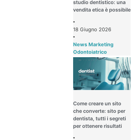
studio dentistico: una
vendita etica è possibile
•
18 Giugno 2026
•
News Marketing
Odontoiatrico
Come creare un sito
che converte: sito per
dentista, tutti i segreti
per ottenere risultati
•