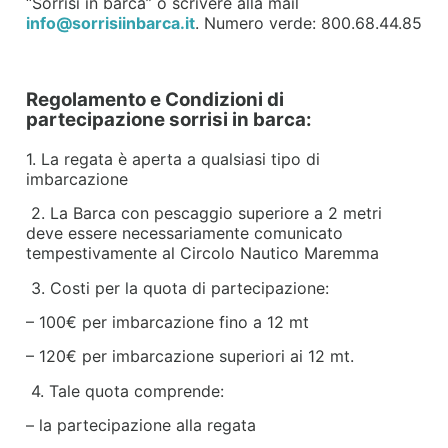
“Sorrisi in barca” o scrivere alla mail
info@sorrisiinbarca.it
. Numero verde: 800.68.44.85
Regolamento e Condizioni di
partecipazione sorrisi in barca:
1. La regata è aperta a qualsiasi tipo di
imbarcazione
2. La Barca con pescaggio superiore a 2 metri
deve essere necessariamente comunicato
tempestivamente al Circolo Nautico Maremma
3. Costi per la quota di partecipazione:
– 100€ per imbarcazione fino a 12 mt
– 120€ per imbarcazione superiori ai 12 mt.
4. Tale quota comprende:
– la partecipazione alla regata