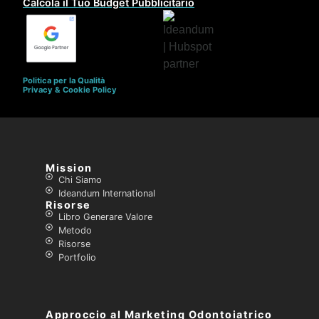
Calcola il Tuo Budget Pubblicitario
Politica per la Qualità
Privacy & Cookie Policy
Mission
Chi Siamo
Ideandum International
Risorse
Libro Generare Valore
Metodo
Risorse
Portfolio
Approccio al Marketing Odontoiatrico