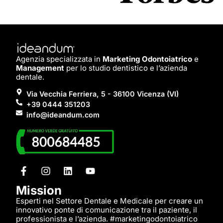
Agenzia specializzata in
Marketing Odontoiatrico
e
Management
per lo studio dentistico e l’azienda
dentale.
Via Vecchia Ferriera, 5 - 36100 Vicenza (VI)
+39 0444 351203
info@ideandum.com
Mission
Esperti nel Settore Dentale e Medicale per creare un
innovativo ponte di comunicazione tra il paziente, il
professionista e l’azienda. #marketingodontoiatrico