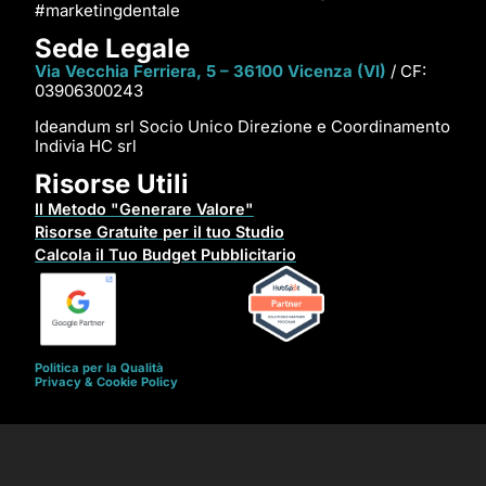
#marketingdentale
Sede Legale
Via Vecchia Ferriera, 5 – 36100 Vicenza (VI)
/ CF:
03906300243
Ideandum srl Socio Unico Direzione e Coordinamento
Indivia HC srl
Risorse Utili
Il Metodo "Generare Valore"
Risorse Gratuite per il tuo Studio
Calcola il Tuo Budget Pubblicitario
Politica per la Qualità
Privacy & Cookie Policy