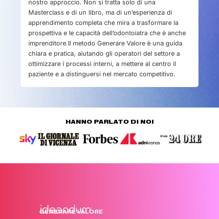
nostro approccio. Non si tratta solo di una
Masterclass e di un libro, ma di un’esperienza di
apprendimento completa che mira a trasformare la
prospettiva e le capacità dell’odontoiatra che è anche
imprenditore.Il metodo Generare Valore è una guida
chiara e pratica, aiutando gli operatori del settore a
ottimizzare i processi interni, a mettere al centro il
paziente e a distinguersi nel mercato competitivo.
HANNO PARLATO DI NOI
GENERARE VALORE