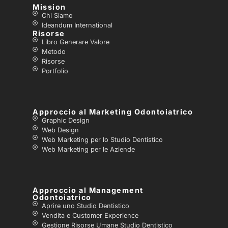
Mission
Chi Siamo
Ideandum International
Risorse
Libro Generare Valore
Metodo
Risorse
Portfolio
Approccio al Marketing Odontoiatrico
Graphic Design
Web Design
Web Marketing per lo Studio Dentistico
Web Marketing per le Aziende
Approccio al Management
Odontoiatrico
Aprire uno Studio Dentistico
Vendita e Customer Experience
Gestione Risorse Umane Studio Dentistico