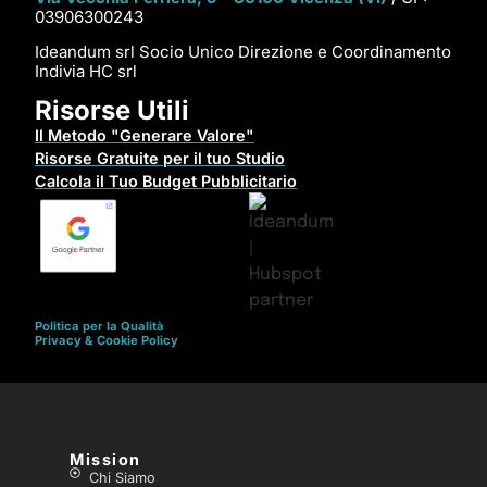
03906300243
Ideandum srl Socio Unico Direzione e Coordinamento
Indivia HC srl
Risorse Utili
Il Metodo "Generare Valore"
Risorse Gratuite per il tuo Studio
Calcola il Tuo Budget Pubblicitario
Politica per la Qualità
Privacy & Cookie Policy
Mission
Chi Siamo