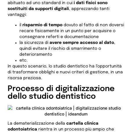
abituato ad uno standard in cui
i dati fisici sono
sostituiti da supporti digitali
, apprezzando tanti
vantaggi:
il
risparmio di tempo
dovuto al fatto di non doversi
recare fisicamente in un punto per acquisire o
consegnare referti e documentazione
la sicurezza di
avere sempre accesso al dato
,
quindi evitare il rischio di smarrimento o
deterioramento
etc.
In questo scenario, lo studio dentistico ha l’opportunità
di trasformare obblighi e nuovi criteri di gestione, in una
risorsa preziosa.
Processo di digitalizzazione
dello studio dentistico
La dematerializzazione della
cartella clinica
odontoiatrica
rientra in un processo più ampio che