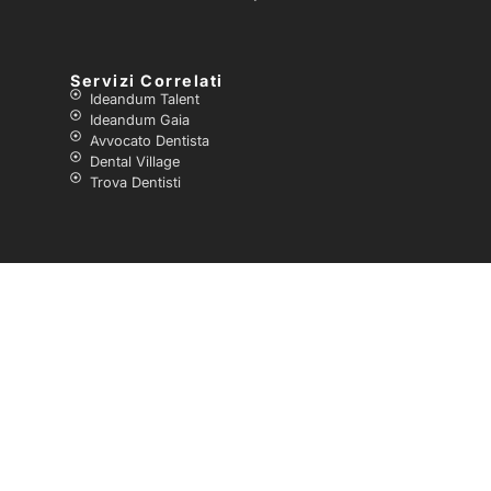
Servizi Correlati
Ideandum Talent
Ideandum Gaia
Avvocato Dentista
Dental Village
Trova Dentisti