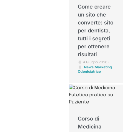
Come creare
un sito che
converte: sito
per dentista,
tutti i segreti
per ottenere
risultati
4 Giugno 2026
•
•
News Marketing
Odontoiatrico
Corso di
Medicina