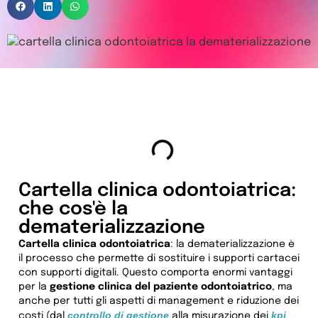
Indice
Cartella clinica odontoiatrica:
che cos'è la
dematerializzazione
Cartella clinica odontoiatrica
: la dematerializzazione è
il processo che permette di sostituire i supporti cartacei
con supporti digitali. Questo comporta enormi vantaggi
per la
gestione clinica del paziente odontoiatrico
, ma
anche per tutti gli aspetti di management e riduzione dei
controllo di gestione
kpi
costi (dal
alla misurazione dei