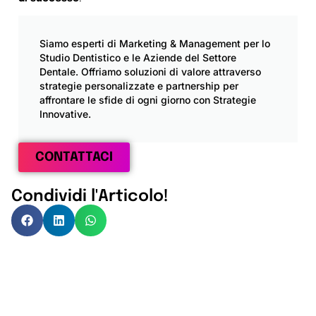
Siamo esperti di Marketing & Management per lo
Studio Dentistico e le Aziende del Settore
Dentale. Offriamo soluzioni di valore attraverso
strategie personalizzate e partnership per
affrontare le sfide di ogni giorno con Strategie
Innovative.
CONTATTACI
Condividi l'Articolo!