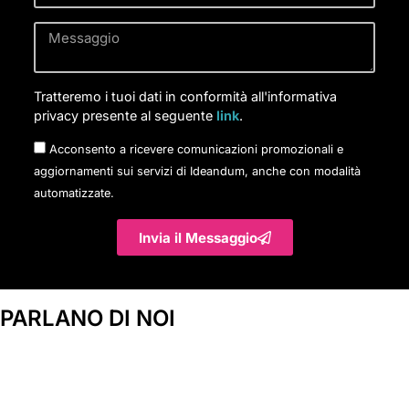
Tratteremo i tuoi dati in conformità all'informativa
privacy presente al seguente
link
.
Acconsento a ricevere comunicazioni promozionali e
aggiornamenti sui servizi di Ideandum, anche con modalità
automatizzate.
Invia il Messaggio
PARLANO DI NOI