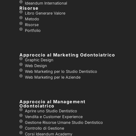
Ideandum International
Risorse
Libro Generare Valore
Metodo
Risorse
Portfolio
Approccio al Marketing Odontoiatrico
Graphic Design
Web Design
Web Marketing per lo Studio Dentistico
Web Marketing per le Aziende
Approccio al Management
Odontoiatrico
Aprire uno Studio Dentistico
Vendita e Customer Experience
Gestione Risorse Umane Studio Dentistico
Controllo di Gestione
Corsi Ideandum Academy