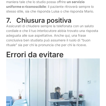
maniera tale che lo studio possa offrire
un servizio
uniforme e riconoscibile
: il paziente ritroverà sempre lo
stesso stile, sia che risponda Luisa o che risponda Mario.
7. Chiusura positiva
Assicurati di chiudere sempre la telefonata con un saluto
cordiale e che il tuo interlocutore abbia trovato una risposta
adeguata alle sue aspettative. Anche qui, una frase
conclusiva ben studiata può assumere il ruolo di “buon
rituale” sia per chi la pronuncia che per chi la riceve.
Errori da evitare