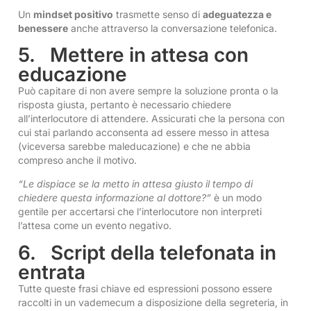
Un
mindset positivo
trasmette senso di
adeguatezza e
benessere
anche attraverso la conversazione telefonica.
5. Mettere in attesa con
educazione
Può capitare di non avere sempre la soluzione pronta o la
risposta giusta, pertanto è necessario chiedere
all’interlocutore di attendere. Assicurati che la persona con
cui stai parlando acconsenta ad essere messo in attesa
(viceversa sarebbe maleducazione) e che ne abbia
compreso anche il motivo.
“Le dispiace se la metto in attesa giusto il tempo di
chiedere questa informazione al dottore?”
è un modo
gentile per accertarsi che l’interlocutore non interpreti
l’attesa come un evento negativo.
6. Script della telefonata in
entrata
Tutte queste frasi chiave ed espressioni possono essere
raccolti in un vademecum a disposizione della segreteria, in