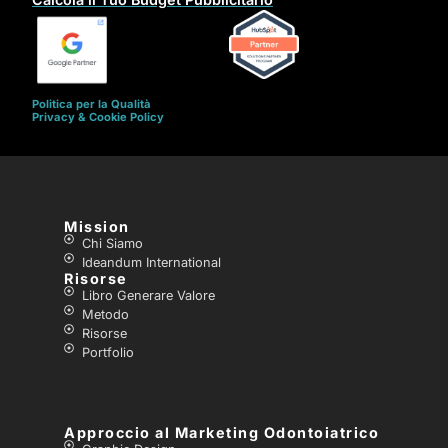
Politica per la Qualità
Privacy & Cookie Policy
Mission
Chi Siamo
Ideandum International
Risorse
Libro Generare Valore
Metodo
Risorse
Portfolio
Approccio al Marketing Odontoiatrico