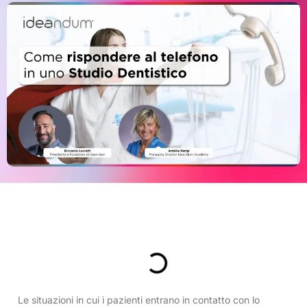
Indice
Le situazioni in cui i pazienti entrano in contatto con lo