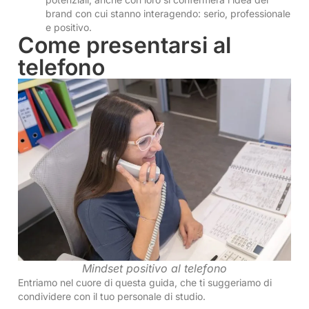
brand con cui stanno interagendo: serio, professionale
e positivo.
Come presentarsi al
telefono
Mindset positivo al telefono
Entriamo nel cuore di questa guida, che ti suggeriamo di
condividere con il tuo personale di studio.