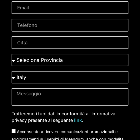
Tratteremo i tuoi dati in conformità all'informativa
privacy presente al seguente
link
.
Acconsento a ricevere comunicazioni promozionali e
aggiornamenti sui servizi di Ideandum, anche con modalità