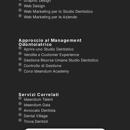
Graphic Design
Web Design
Web Marketing per lo Studio Dentistico
Web Marketing per le Aziende
Approccio al Management
Odontoiatrico
Aprire uno Studio Dentistico
Vendita e Customer Experience
Gestione Risorse Umane Studio Dentistico
Controllo di Gestione
Corsi Ideandum Academy
Servizi Correlati
Ideandum Talent
Ideandum Gaia
Avvocato Dentista
Dental Village
Trova Dentisti