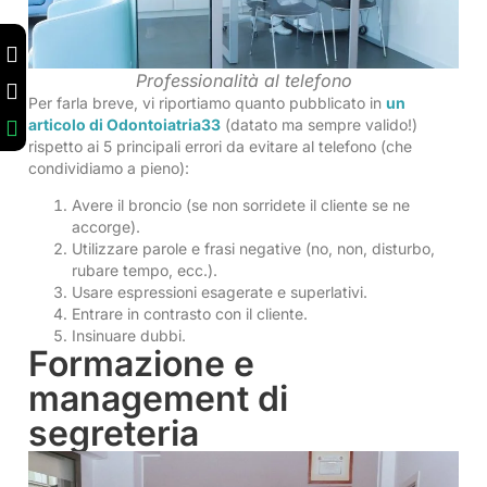
Professionalità al telefono
Per farla breve, vi riportiamo quanto pubblicato in
un
articolo di Odontoiatria33
(datato ma sempre valido!)
rispetto ai 5 principali errori da evitare al telefono (che
condividiamo a pieno):
Avere il broncio (se non sorridete il cliente se ne
accorge).
Utilizzare parole e frasi negative (no, non, disturbo,
rubare tempo, ecc.).
Usare espressioni esagerate e superlativi.
Entrare in contrasto con il cliente.
Insinuare dubbi.
Formazione e
management di
segreteria