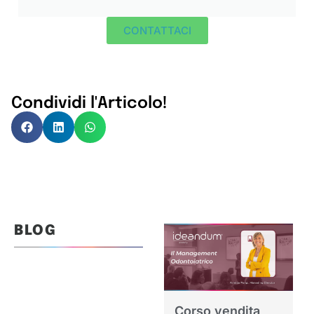
CONTATTACI
Condividi l'Articolo!
BLOG
Corso vendita