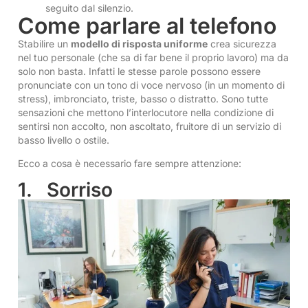
seguito dal silenzio.
Come parlare al telefono
Stabilire un
modello di risposta uniforme
crea sicurezza
nel tuo personale (che sa di far bene il proprio lavoro) ma da
solo non basta. Infatti le stesse parole possono essere
pronunciate con un tono di voce nervoso (in un momento di
stress), imbronciato, triste, basso o distratto. Sono tutte
sensazioni che mettono l’interlocutore nella condizione di
sentirsi non accolto, non ascoltato, fruitore di un servizio di
basso livello o ostile.
Ecco a cosa è necessario fare sempre attenzione:
1. Sorriso