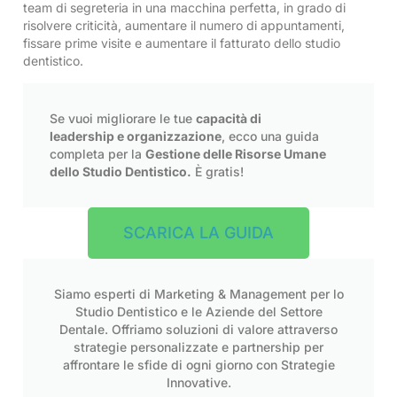
team di segreteria in una macchina perfetta, in grado di
risolvere criticità, aumentare il numero di appuntamenti,
fissare prime visite e aumentare il fatturato dello studio
dentistico.
Se vuoi migliorare le tue
capacità di
leadership e organizzazione
, ecco una guida
completa per la
Gestione delle Risorse Umane
dello Studio Dentistico.
È gratis!
SCARICA LA GUIDA
Siamo esperti di Marketing & Management per lo
Studio Dentistico e le Aziende del Settore
Dentale. Offriamo soluzioni di valore attraverso
strategie personalizzate e partnership per
affrontare le sfide di ogni giorno con Strategie
Innovative.