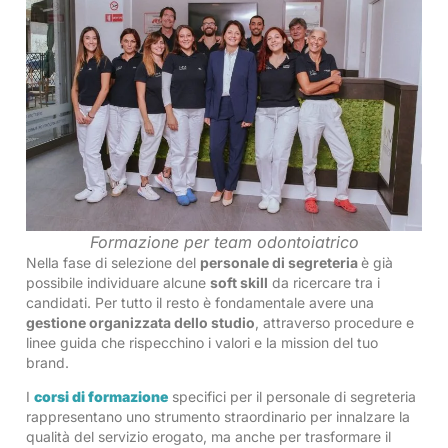
Formazione per team odontoiatrico
Nella fase di selezione del
personale di segreteria
è già
possibile individuare alcune
soft skill
da ricercare tra i
candidati. Per tutto il resto è fondamentale avere una
gestione organizzata dello studio
, attraverso procedure e
linee guida che rispecchino i valori e la mission del tuo
brand.
I
corsi di formazione
specifici per il personale di segreteria
rappresentano uno strumento straordinario per innalzare la
qualità del servizio erogato, ma anche per trasformare il