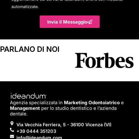
automatizzate.
Invia il Messaggio
PARLANO DI NOI
Agenzia specializzata in
Marketing Odontoiatrico
e
Management
per lo studio dentistico e l’azienda
dentale.
Via Vecchia Ferriera, 5 - 36100 Vicenza (VI)
+39 0444 351203
info@ideandum.com